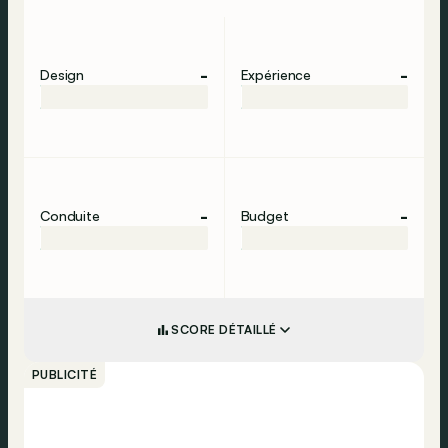
-
-
Design
Expérience
-
-
Conduite
Budget
SCORE DÉTAILLÉ
PUBLICITÉ