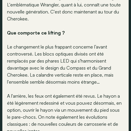
L'emblématique Wrangler, quant à lui, connaît une toute
nouvelle génération. C'est donc maintenant au tour du
Cherokee.
Que comporte ce lifting ?
Le changement le plus frappant concerne l’avant
controversé. Les blocs optiques divisés ont été
remplacés par des phares LED qui s'harmonisent
davantage avec le design du Compass et du Grand
Cherokee. La calandre verticale reste en place, mais
l'ensemble semble désormais moins étrange…
A l'arrière, les feux ont également été revus. Le hayon a
été légèrement redessiné et vous pouvez désormais, en
option, ouvrir le hayon via un mouvement du pied sous
le pare-chocs. On note également les évolutions
classiques : de nouvelles couleurs de carrosserie et de