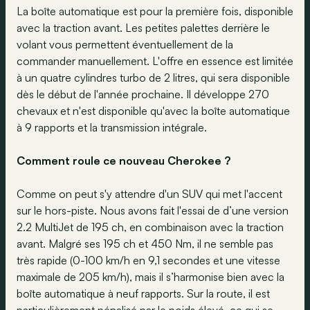
La boîte automatique est pour la première fois, disponible
avec la traction avant. Les petites palettes derrière le
volant vous permettent éventuellement de la
commander manuellement. L'offre en essence est limitée
à un quatre cylindres turbo de 2 litres, qui sera disponible
dès le début de l'année prochaine. Il développe 270
chevaux et n'est disponible qu'avec la boîte automatique
à 9 rapports et la transmission intégrale.
Comment roule ce nouveau Cherokee ?
Comme on peut s'y attendre d'un SUV qui met l'accent
sur le hors-piste. Nous avons fait l'essai de d’une version
2.2 MultiJet de 195 ch, en combinaison avec la traction
avant. Malgré ses 195 ch et 450 Nm, il ne semble pas
très rapide (0-100 km/h en 9,1 secondes et une vitesse
maximale de 205 km/h), mais il s’harmonise bien avec la
boîte automatique à neuf rapports. Sur la route, il est