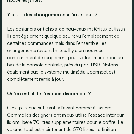
nouvelles jantes.
Y a-t-il des changements à l'intérieur ?
Les designers ont choisi de nouveaux matériaux et tissus.
Ils ont également quelque peu revu l’emplacement de
certaines commandes mais dans l'ensemble, les
changements restent limités. Il y a un nouveau
compartiment de rangement pour votre smartphone au
bas de la console centrale, près du port USB. Notons
également que le système multimédia Uconnect est
complètement remis à jour.
Qu'en est-il de l'espace disponible ?
C'est plus que suffisant, à l'avant comme à l'arrière.
Comme les designers ont mieux utilisé l'espace intérieur,
ils ont libéré 70 litres supplémentaires pour le coffre. Le
volume total est maintenant de 570 litres. La finition