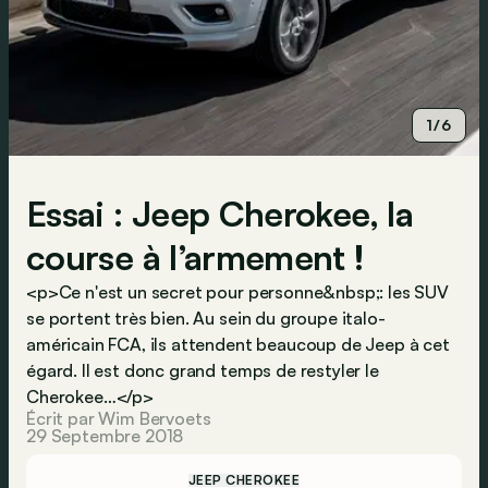
1/6
Essai : Jeep Cherokee, la
course à l’armement !
<p>Ce n'est un secret pour personne&nbsp;: les SUV
se portent très bien. Au sein du groupe italo-
américain FCA, ils attendent beaucoup de Jeep à cet
égard. Il est donc grand temps de restyler le
Cherokee…</p>
Écrit par Wim Bervoets
29 Septembre 2018
JEEP CHEROKEE