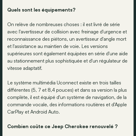
Quels sont les équipements?
On relève de nombreuses choses : il est livré de série
avec l'avertisseur de collision avec freinage d'urgence et
reconnaissance des piétons, un avertisseur d'angle mort
et l'assistance au maintien de voie. Les versions
supérieures sont également équipées en série d'une aide
au stationnement plus sophistiquée et d'un régulateur de
vitesse adaptatif.
Le système multimédia Uconnect existe en trois tailles
différentes (5, 7 et 8,4 pouces) et dans sa version la plus
complète, il est équipé d'un système de navigation, de la
commande vocale, des informations routières et d'Apple
CarPlay et Android Auto.
Combien coûte ce Jeep Cherokee renouvelé ?