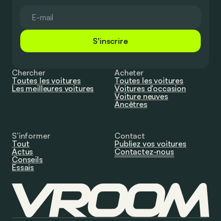
S'inscrire
Chercher
Acheter
Toutes les voitures
Toutes les voitures
Les meilleures voitures
Voitures d’occasion
Voiture neuves
Ancêtres
S’informer
Contact
Tout
Publiez vos voitures
Actus
Contactez-nous
Conseils
Essais