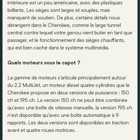
intérieure est un peu américaine, avec des plastiques
brillants. Les sièges sont larges et souples, mais
manquent de soutien. De plus, certains détails nous
dérangent dans le Cherokee, comme le large tunnel
central contre lequel votre genou vient buter en tant que
passager, et le fonctionnement des sièges chauffants,
qui est bien caché dans le système multimédia.
Quels moteurs sous le capot ?
La gamme de moteurs s'articule principalement autour
du 2.2 MultiJet, un moteur diesel quatre cylindres que le
Cherokee propose en deux versions de puissance : 150
ch et 195 ch. La version 150 ch ne peut être combinée
qu'avec une boîte de vitesses manuelle, la version 195 ch
n'est disponible qu'avec une boîte automatique à 9
rapports. Les deux versions sont disponibles en traction
avant et quatre roues motrices.