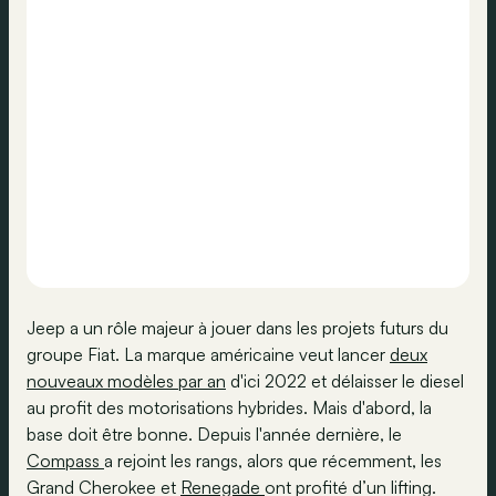
Jeep a un rôle majeur à jouer dans les projets futurs du
groupe Fiat. La marque américaine veut lancer
deux
nouveaux modèles par an
d'ici 2022 et délaisser le diesel
au profit des motorisations hybrides. Mais d'abord, la
base doit être bonne. Depuis l'année dernière, le
Compass
a rejoint les rangs, alors que récemment, les
Grand Cherokee et
Renegade
ont profité d’un lifting.