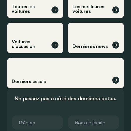
Toutes les
Les meilleures
voitures
voitures
Voitures
d’occasion
Dernières news
Derniers essais
Ne passez pas à côté des dernières actus.