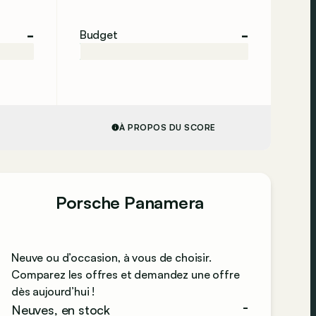
-
-
Budget
À PROPOS DU SCORE
Porsche Panamera
Neuve ou d’occasion, à vous de choisir.
Comparez les offres et demandez une offre
dès aujourd’hui !
-
Neuves, en stock