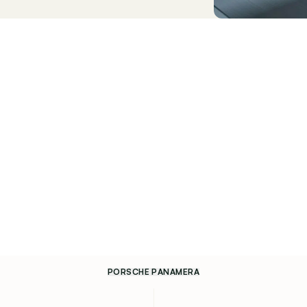
PORSCHE PANAMERA