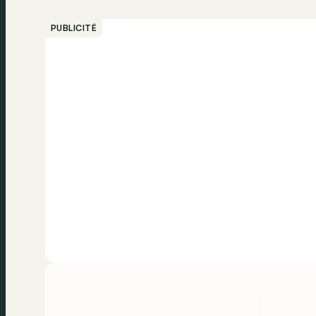
PUBLICITÉ