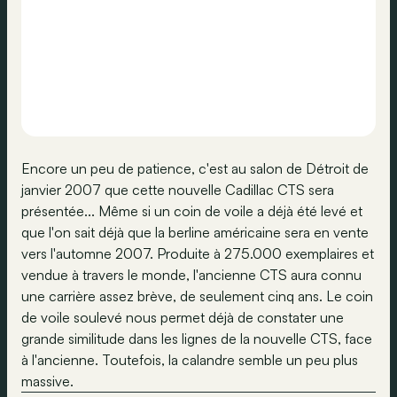
Encore un peu de patience, c'est au salon de Détroit de
janvier 2007 que cette nouvelle Cadillac CTS sera
présentée... Même si un coin de voile a déjà été levé et
que l'on sait déjà que la berline américaine sera en vente
vers l'automne 2007. Produite à 275.000 exemplaires et
vendue à travers le monde, l'ancienne CTS aura connu
une carrière assez brève, de seulement cinq ans. Le coin
de voile soulevé nous permet déjà de constater une
grande similitude dans les lignes de la nouvelle CTS, face
à l'ancienne. Toutefois, la calandre semble un peu plus
massive.