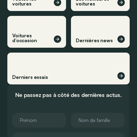
voitures
voitures
Voitures
d’occasion
Dernières news
Derniers essais
Ne passez pas à côté des dernières actus.