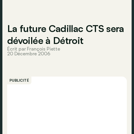
La future Cadillac CTS sera
dévoilée à Détroit
Écrit par François Piette
20 Décembre 2006
PUBLICITÉ