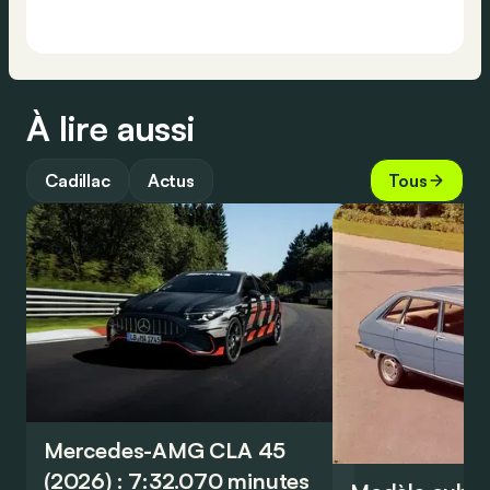
À lire aussi
Cadillac
Actus
Tous
Mercedes-AMG CLA 45
(2026) : 7:32.070 minutes