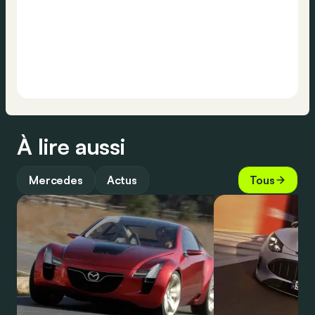
À lire aussi
Mercedes
Actus
Tous