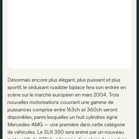
Désormais encore plus élégant, plus puissant et plus
sportif, le séduisant roadster biplace fera son entrée en
scène sur le marché européen en mars 2004. Trois
nouvelles motorisations couvrant une gamme de
puissances comprise entre 163ch et 360ch seront
disponibles, parmi lesquelles un huit cylindres signé
Mercedes-AMG – une première dans cette catégorie
de véhicules. Le SLK 350 sera animé par un nouveau