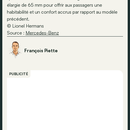
élargie de 65 mm pour offrir aux passagers une
habitabilité et un confort accrus par rapport au modèle
précédent.
© Lionel Hermans
Source :
Mercedes-Benz
François Piette
PUBLICITÉ