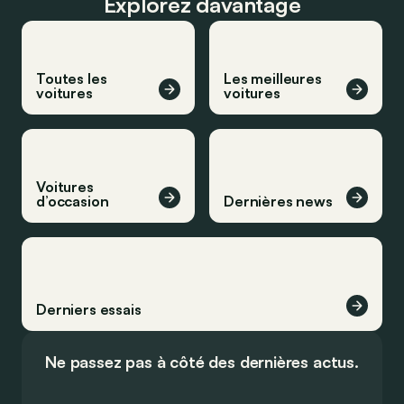
Explorez davantage
Toutes les
Les meilleures
voitures
voitures
Voitures
d’occasion
Dernières news
Derniers essais
Ne passez pas à côté des dernières actus.