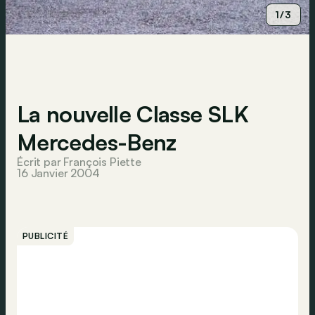
1/3
La nouvelle Classe SLK
Mercedes-Benz
Écrit par François Piette
16 Janvier 2004
PUBLICITÉ