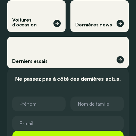
Voitures
d’occasion
Dernières news
Derniers essais
Ne passez pas à côté des dernières actus.