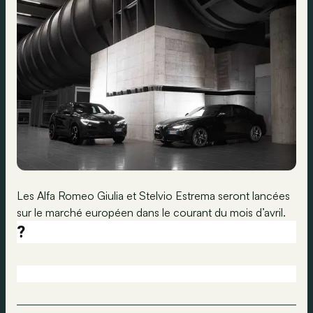
Les Alfa Romeo Giulia et Stelvio Estrema seront lancées
sur le marché européen dans le courant du mois d’avril.
?