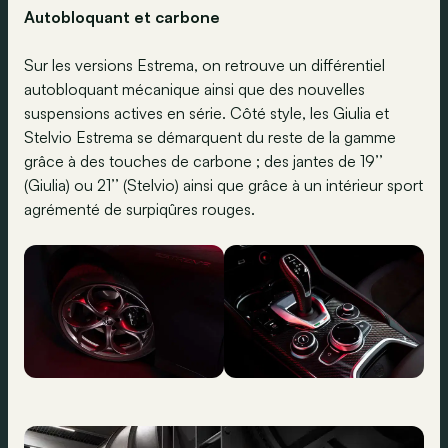
Autobloquant et carbone
Sur les versions Estrema, on retrouve un différentiel
autobloquant mécanique ainsi que des nouvelles
suspensions actives en série. Côté style, les Giulia et
Stelvio Estrema se démarquent du reste de la gamme
grâce à des touches de carbone ; des jantes de 19’’
(Giulia) ou 21’’ (Stelvio) ainsi que grâce à un intérieur sport
agrémenté de surpiqûres rouges.