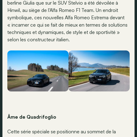
berline Giulia que sur le SUV Stelvio a été dévoilée à
Hinwil, au siège de l'Alfa Romeo F1 Team. Un endroit
symbolique, ces nouvelles Alfa Romeo Estrema devant
« incarner ce qui se fait de mieux en termes de solutions
techniques et dynamiques, de style et de sportivité »
selon les constructeur italien.
Âme de Quadrifoglio
Cette série spéciale se positionne au sommet de la