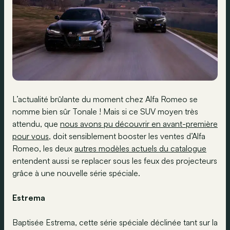
L’actualité brûlante du moment chez Alfa Romeo se
nomme bien sûr Tonale ! Mais si ce SUV moyen très
attendu, que
nous avons pu découvrir en avant-première
pour vous
, doit sensiblement booster les ventes d’Alfa
Romeo, les deux
autres modèles actuels du catalogue
entendent aussi se replacer sous les feux des projecteurs
grâce à une nouvelle série spéciale.
Estrema
Baptisée Estrema, cette série spéciale déclinée tant sur la