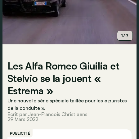
1/7
Les Alfa Romeo Giuilia et
Stelvio se la jouent «
Estrema »
Une nouvelle série spéciale taillée pour les « puristes
de la conduite ».
Écrit par Jean-Francois Christiaens
29 Mars 2022
PUBLICITÉ