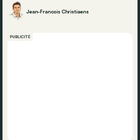
Jean-Francois Christiaens
PUBLICITÉ