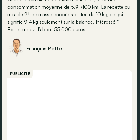
consommation moyenne de 5,9 l/100 km. La recette du
miracle ? Une masse encore rabotée de 10 kg, ce qui
signifie 914 kg seulement sur la balance. Intéressé ?
Economisez d’abord 55.000 euros…
François Piette
PUBLICITÉ