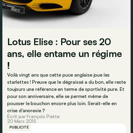
Lotus Elise : Pour ses 20
ans, elle entame un régime
!
Voilà vingt ans que cette puce anglaise joue les
starlettes ! Preuve que le dégraissé a du bon, elle reste
toujours une référence en terme de sportivité pure. Et
pour son anniversaire, elle se permet même de
pousser le bouchon encore plus loin. Serait-elle en
crise d’anorexie ?
Écrit par François Piette
20 Mars 2015
PUBLICITÉ