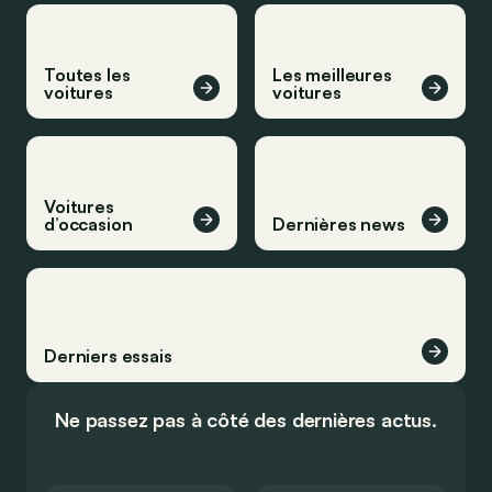
Toutes les
Les meilleures
voitures
voitures
Voitures
d’occasion
Dernières news
Derniers essais
Ne passez pas à côté des dernières actus.