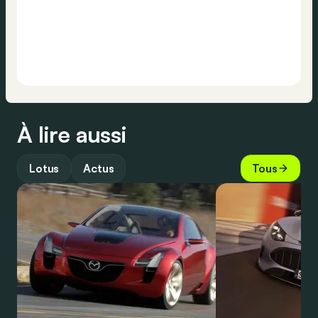
À lire aussi
Lotus
Actus
Tous