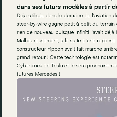
dans ses futurs modèles à partir 
Déjà utilisée dans le domaine de l'aviation
steer-by-wire gagne petit à petit du terrain 
rien de nouveau puisque Infiniti l'avait déjà
Malheureusement, à la suite d'une réponse 
constructeur nippon avait fait marche arrière
grand retour ! Cette technologie est notam
Cybertruck
de Tesla et le sera prochaineme
futures Mercedes !