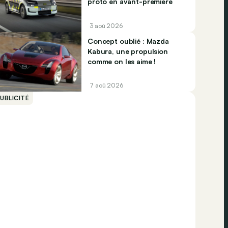
proto en avant-première
3 aoû 2026
Concept oublié : Mazda
Kabura, une propulsion
comme on les aime !
7 aoû 2026
UBLICITÉ