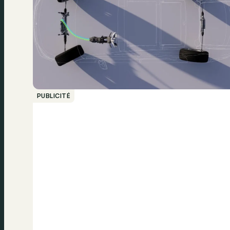
PUBLICITÉ