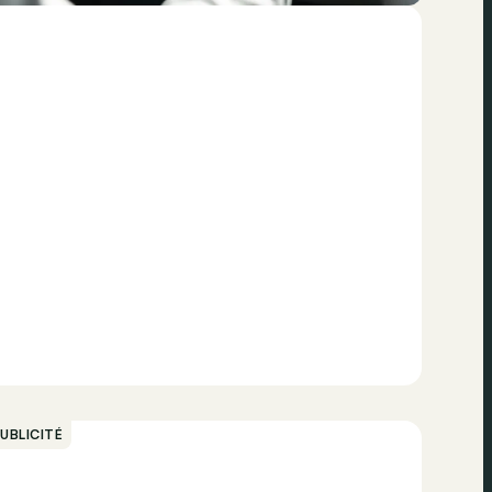
UBLICITÉ