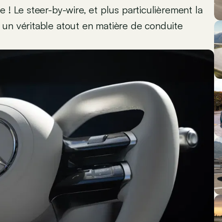
 ! Le steer-by-wire, et plus particulièrement la
 un véritable atout en matière de conduite