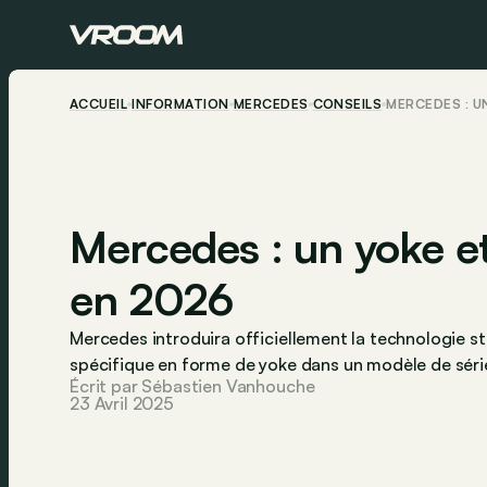
ACCUEIL
INFORMATION
MERCEDES
CONSEILS
MERCEDES : U
Mercedes : un yoke et
en 2026
Mercedes introduira officiellement la technologie st
spécifique en forme de yoke dans un modèle de séri
Écrit par Sébastien Vanhouche
23 Avril 2025