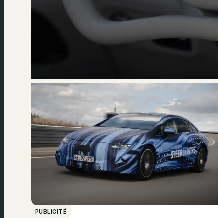
PUBLICITÉ