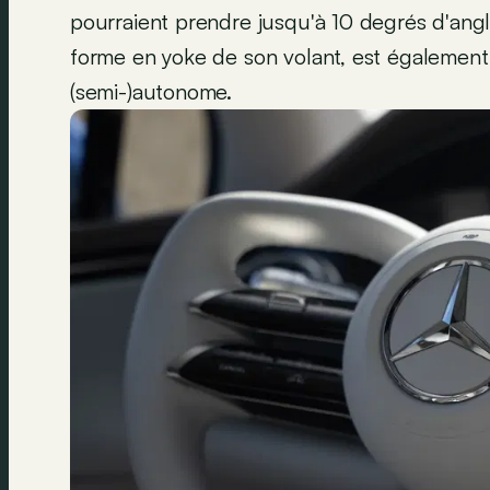
pourraient prendre jusqu'à 10 degrés d'angle
forme en yoke de son volant, est également
(semi-)autonome.