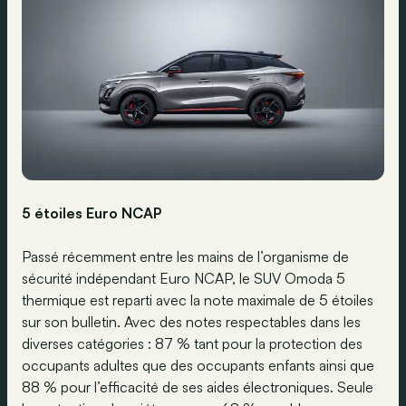
5 étoiles Euro NCAP
Passé récemment entre les mains de l’organisme de
sécurité indépendant Euro NCAP, le SUV Omoda 5
thermique est reparti avec la note maximale de 5 étoiles
sur son bulletin. Avec des notes respectables dans les
diverses catégories : 87 % tant pour la protection des
occupants adultes que des occupants enfants ainsi que
88 % pour l’efficacité de ses aides électroniques. Seule