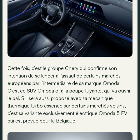
Cette fois, c’est le groupe Chery qui confirme son
intention de se lancer à l’assaut de certains marchés
européens par l’intermédiaire de sa marque Omoda.
C’est ce SUV Omoda 5, à la poupe fuyante, qui va ouvrir
le bal. S’il sera aussi proposé avec sa mécanique
thermique turbo essence sur certains marchés voisins,
c’est sa variante exclusivement électrique Omoda 5 EV
qui est prévue pour la Belgique.