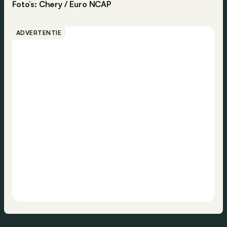
Foto’s: Chery / Euro NCAP
ADVERTENTIE