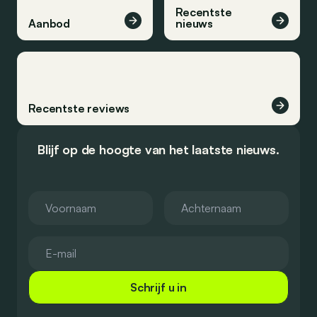
Recentste
Aanbod
nieuws
Recentste reviews
Blijf op de hoogte van het laatste nieuws.
Schrijf u in