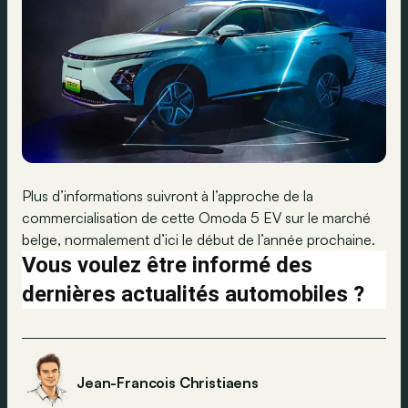
Plus d’informations suivront à l’approche de la
commercialisation de cette Omoda 5 EV sur le marché
belge, normalement d’ici le début de l’année prochaine.
Vous voulez être informé des
dernières actualités automobiles ?
Jean-Francois Christiaens