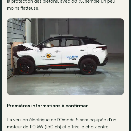
la protection des piétons, avec 68 %, semble un peu
moins flatteuse.
Premières informations à confirmer
La version électrique de l’Omoda 5 sera équipée d’un
moteur de 110 kW (150 ch) et offrira le choix entre