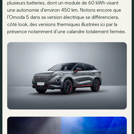
plusieurs batteries, dont un module de 60 kWh visant
une autonomie d’environ 450 km. Notons encore que
l’Omoda 5 dans sa version électrique se différenciera,
côté look, des versions thermiques illustrées ici par la
présence notamment d’une calandre totalement fermée.