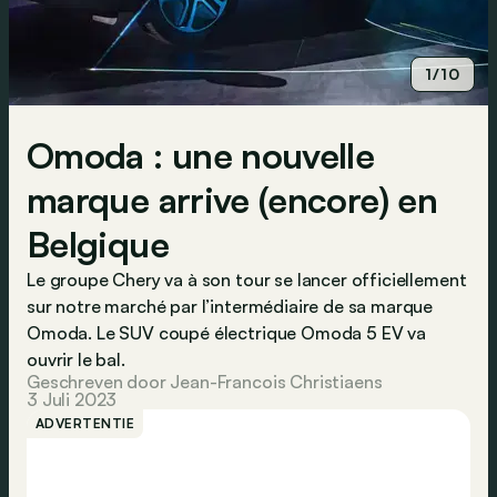
1/10
Omoda : une nouvelle
marque arrive (encore) en
Belgique
Le groupe Chery va à son tour se lancer officiellement
sur notre marché par l’intermédiaire de sa marque
Omoda. Le SUV coupé électrique Omoda 5 EV va
ouvrir le bal.
Geschreven door Jean-Francois Christiaens
3 Juli 2023
ADVERTENTIE