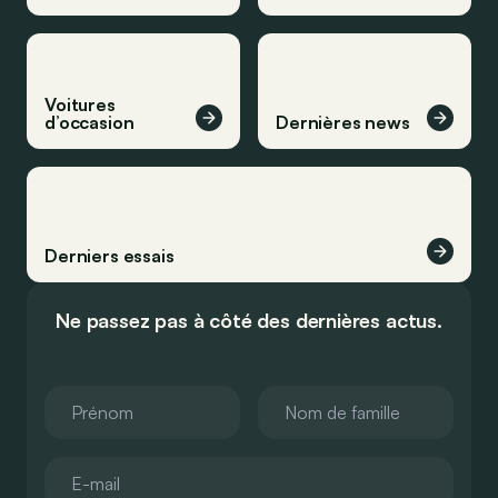
Voitures
d’occasion
Dernières news
Derniers essais
Ne passez pas à côté des dernières actus.