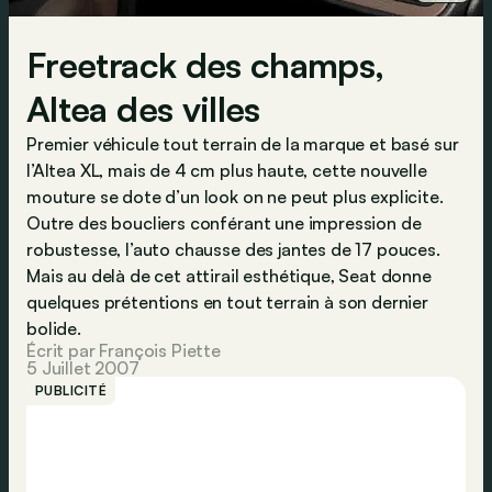
Freetrack des champs,
Altea des villes
Premier véhicule tout terrain de la marque et basé sur
l’Altea XL, mais de 4 cm plus haute, cette nouvelle
mouture se dote d’un look on ne peut plus explicite.
Outre des boucliers conférant une impression de
robustesse, l’auto chausse des jantes de 17 pouces.
Mais au delà de cet attirail esthétique, Seat donne
quelques prétentions en tout terrain à son dernier
bolide.
Écrit par François Piette
5 Juillet 2007
PUBLICITÉ