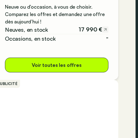
Neuve ou d’occasion, à vous de choisir.
Comparez les offres et demandez une offre
dès aujourd’hui !
17 990 €
Neuves, en stock
-
Occasions, en stock
Voir toutes les offres
UBLICITÉ