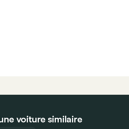
une voiture similaire