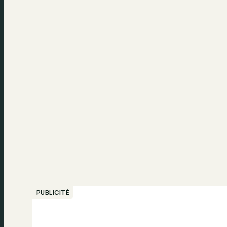
PUBLICITÉ