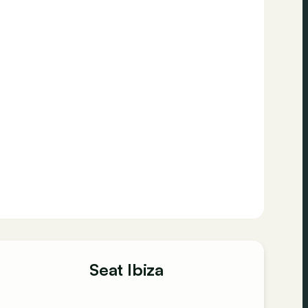
Seat Ibiza