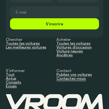
S'inscrire
Chercher
Acheter
Toutes les voitures
Toutes les voitures
Les meilleures voitures
Voitures d’occasion
Voiture neuves
Ancêtres
S’informer
Contact
Tout
Publiez vos voitures
Actus
Contactez-nous
Conseils
Essais