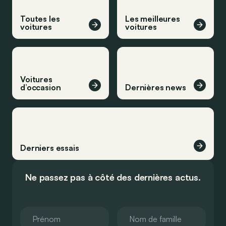
Toutes les
Les meilleures
voitures
voitures
Voitures
d’occasion
Dernières news
Derniers essais
Ne passez pas à côté des dernières actus.