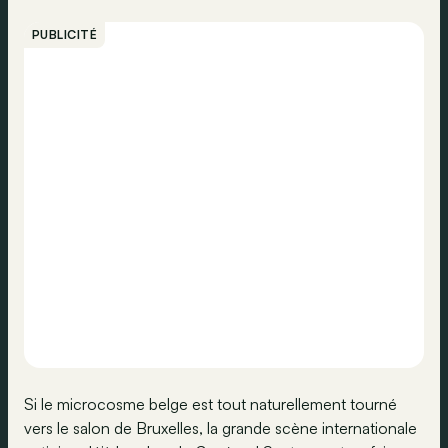
PUBLICITÉ
Si le microcosme belge est tout naturellement tourné
vers le salon de Bruxelles, la grande scène internationale