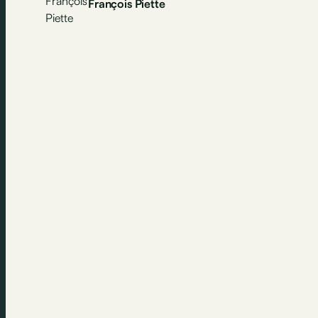
François Piette