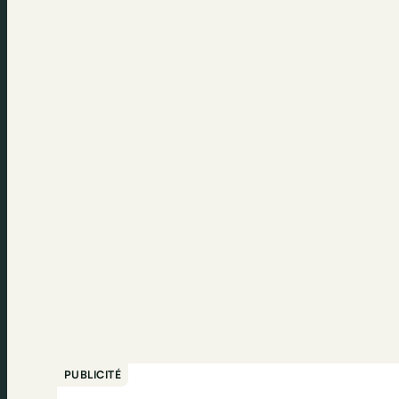
PUBLICITÉ