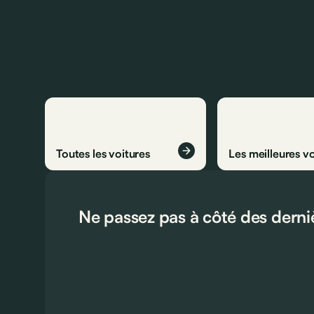
Toutes les voitures
Les meilleures vo
Ne passez pas à côté des derni