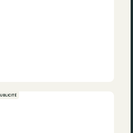
UBLICITÉ