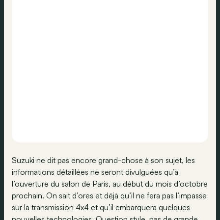
Suzuki ne dit pas encore grand-chose à son sujet, les
informations détaillées ne seront divulguées qu’à
l’ouverture du salon de Paris, au début du mois d’octobre
prochain. On sait d’ores et déjà qu’il ne fera pas l’impasse
sur la transmission 4x4 et qu’il embarquera quelques
nouvelles technologies. Question style, pas de grande