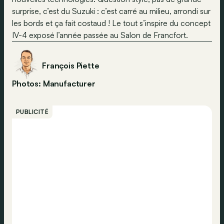
surprise, c’est du Suzuki : c’est carré au milieu, arrondi sur
les bords et ça fait costaud ! Le tout s’inspire du concept
IV-4 exposé l’année passée au Salon de Francfort.
François Piette
Photos: Manufacturer
PUBLICITÉ