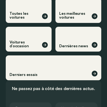
Toutes les
Les meilleures
voitures
voitures
Voitures
d’occasion
Dernières news
Derniers essais
Ne passez pas à côté des dernières actus.