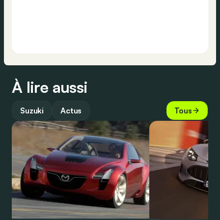
À lire aussi
Suzuki
Actus
Tous