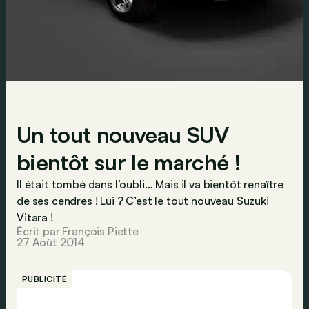
Un tout nouveau SUV
bientôt sur le marché !
Il était tombé dans l’oubli… Mais il va bientôt renaître
de ses cendres ! Lui ? C’est le tout nouveau Suzuki
Vitara !
Écrit par François Piette
27 Août 2014
PUBLICITÉ