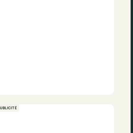
UBLICITÉ