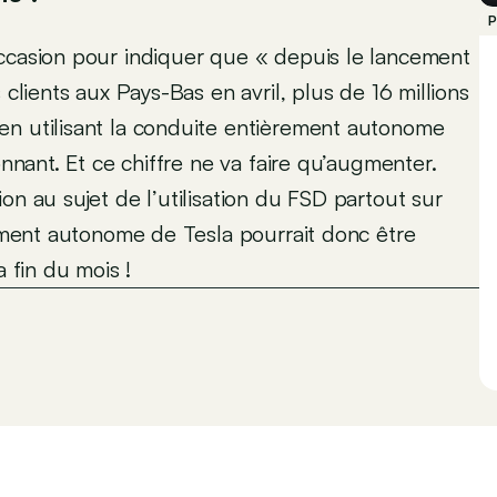
P
occasion pour indiquer que « depuis le lancement
 clients aux Pays-Bas en avril, plus de 16 millions
en utilisant la conduite entièrement autonome
onnant. Et ce chiffre ne va faire qu’augmenter.
on au sujet de l’utilisation du FSD partout sur
rement autonome de Tesla pourrait donc être
a fin du mois !