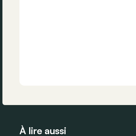
À lire aussi