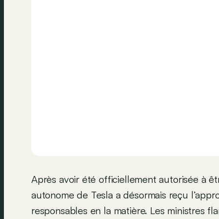
Après avoir été officiellement autorisée à êt
autonome de Tesla a désormais reçu l’appro
responsables en la matière. Les ministres fl