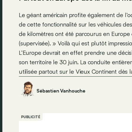
Le géant américain profite également de l’
de cette fonctionnalité sur les véhicules des
de kilomètres ont été parcourus en Europe 
(supervisée). » Voilà qui est plutôt impressi
L’Europe devrait en effet prendre une décisi
son territoire le 30 juin. La conduite entiè
utilisée partout sur le Vieux Continent dès l
Sébastien Vanhouche
PUBLICITÉ