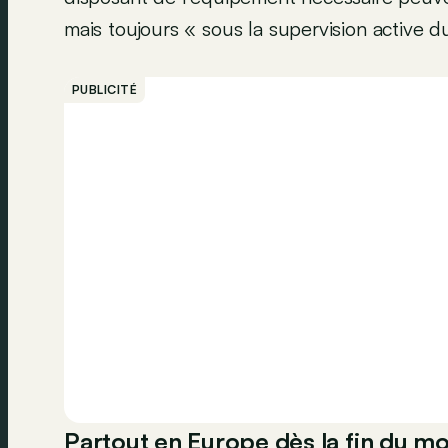
mais toujours « sous la supervision active 
PUBLICITÉ
Partout en Europe dès la fin du mo