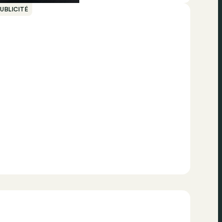
UBLICITÉ