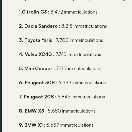
1.Citroën C3
: 8.472 immatriculations
2. Dacia Sandero
: 8.215 immatriculations
3. Toyota Yaris
: 7.700 immatriculations
4. Volvo XC40
: 7.310 immatriculations
5. Mini Cooper
: 7.177 immatriculations
6. Peugeot 308
: 6.939 immatriculations
7. Peugeot 208
: 6.845 immatriculations
8. BMW X3
: 5.680 immatriculations
9. BMW X1
: 5.657 immatriculations