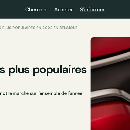
Chercher
Acheter
S’informer
S PLUS POPULAIRES EN 2022 EN BELGIQUE
es plus populaires
r notre marché sur l’ensemble de l’année