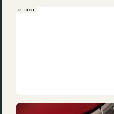
PUBLICITÉ