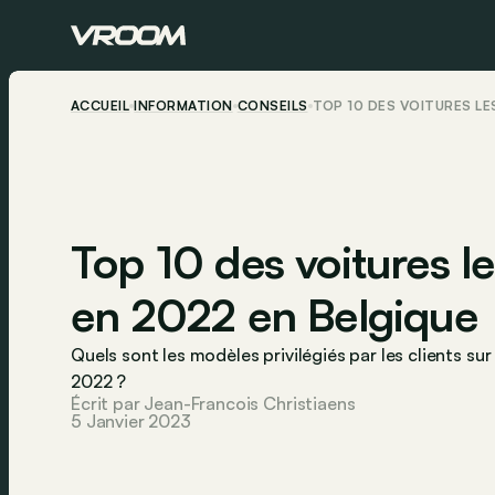
ACCUEIL
INFORMATION
CONSEILS
TOP 10 DES VOITURES LE
Top 10 des voitures l
en 2022 en Belgique
Quels sont les modèles privilégiés par les clients su
2022 ?
Écrit par Jean-Francois Christiaens
5 Janvier 2023