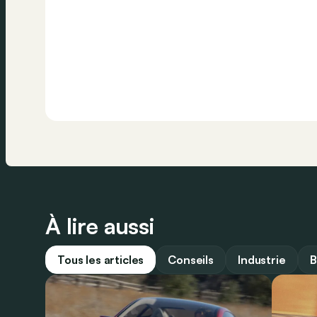
À lire aussi
Tous les articles
Conseils
Industrie
B