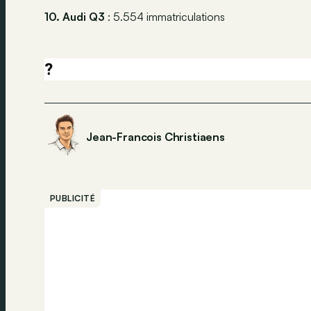
10. Audi Q3
: 5.554 immatriculations
?
Jean-Francois Christiaens
PUBLICITÉ