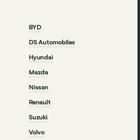
BYD
DS Automobiles
Hyundai
Mazda
Nissan
Renault
Suzuki
Volvo