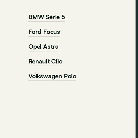
BMW Série 5
Ford Focus
Opel Astra
Renault Clio
Volkswagen Polo