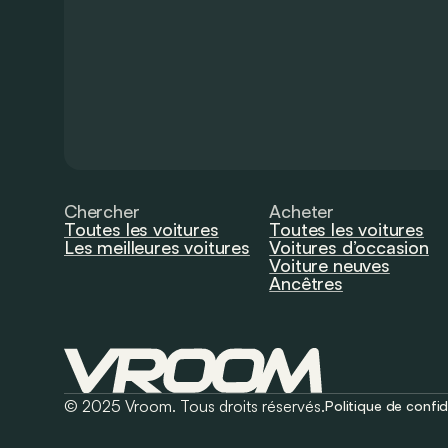
Chercher
Acheter
Toutes les voitures
Toutes les voitures
Les meilleures voitures
Voitures d’occasion
Voiture neuves
Ancêtres
© 2025 Vroom. Tous droits réservés.
Politique de confid