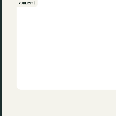
PUBLICITÉ