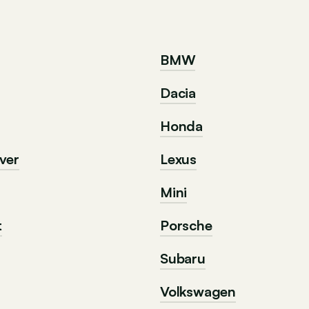
BMW
Dacia
Honda
ver
Lexus
Mini
t
Porsche
Subaru
Volkswagen