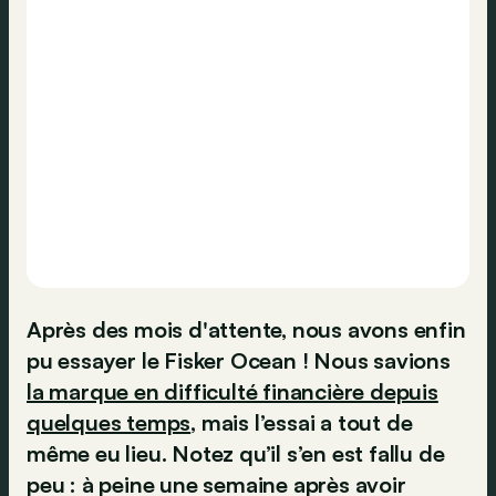
Après des mois d'attente, nous avons enfin
pu essayer le Fisker Ocean ! Nous savions
la marque en difficulté financière depuis
quelques temps
, mais l’essai a tout de
même eu lieu. Notez qu’il s’en est fallu de
peu : à peine une semaine après avoir