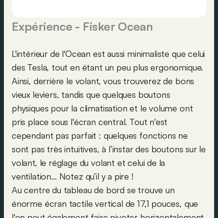
Expérience - Fisker Ocean
L'intérieur de l'Ocean est aussi minimaliste que celui
des Tesla, tout en étant un peu plus ergonomique.
Ainsi, derrière le volant, vous trouverez de bons
vieux leviers, tandis que quelques boutons
physiques pour la climatisation et le volume ont
pris place sous l'écran central. Tout n'est
cependant pas parfait : quelques fonctions ne
sont pas très intuitives, à l’instar des boutons sur le
volant, le réglage du volant et celui de la
ventilation… Notez qu’il y a pire !
Au centre du tableau de bord se trouve un
énorme écran tactile vertical de 17,1 pouces, que
l'on peut également faire pivoter horizontalement