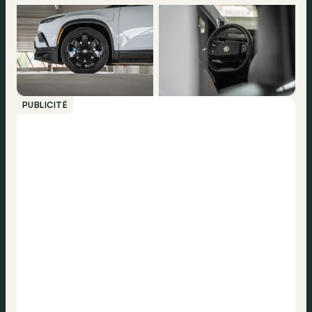
PUBLICITÉ