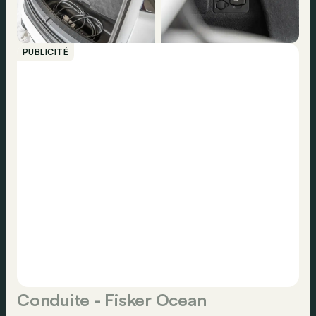
PUBLICITÉ
Conduite - Fisker Ocean