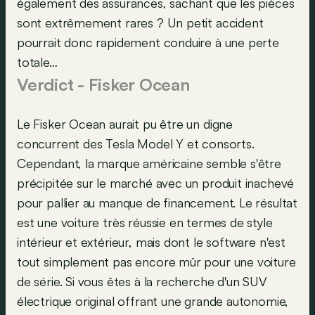
également des assurances, sachant que les pièces
sont extrêmement rares ? Un petit accident
pourrait donc rapidement conduire à une perte
totale…
Verdict - Fisker Ocean
Le Fisker Ocean aurait pu être un digne
concurrent des Tesla Model Y et consorts.
Cependant, la marque américaine semble s'être
précipitée sur le marché avec un produit inachevé
pour pallier au manque de financement. Le résultat
est une voiture très réussie en termes de style
intérieur et extérieur, mais dont le software n'est
tout simplement pas encore mûr pour une voiture
de série. Si vous êtes à la recherche d'un SUV
électrique original offrant une grande autonomie,