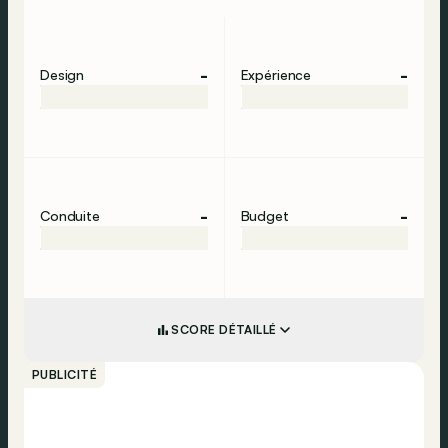
-
-
Design
Expérience
-
-
Conduite
Budget
SCORE DÉTAILLÉ
PUBLICITÉ