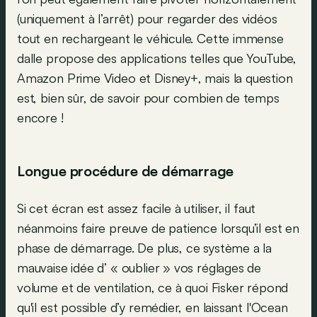
(uniquement à l’arrêt) pour regarder des vidéos
tout en rechargeant le véhicule. Cette immense
dalle propose des applications telles que YouTube,
Amazon Prime Video et Disney+, mais la question
est, bien sûr, de savoir pour combien de temps
encore !
Longue procédure de démarrage
Si cet écran est assez facile à utiliser, il faut
néanmoins faire preuve de patience lorsqu’il est en
phase de démarrage. De plus, ce système a la
mauvaise idée d’ « oublier » vos réglages de
volume et de ventilation, ce à quoi Fisker répond
qu'il est possible d’y remédier, en laissant l'Ocean