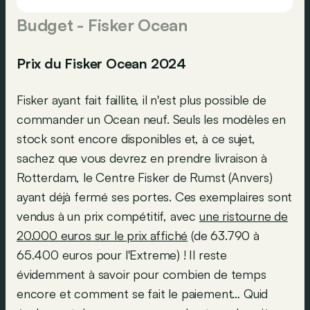
Budget - Fisker Ocean
Prix du Fisker Ocean 2024
Fisker ayant fait faillite, il n'est plus possible de
commander un Ocean neuf. Seuls les modèles en
stock sont encore disponibles et, à ce sujet,
sachez que vous devrez en prendre livraison à
Rotterdam, le Centre Fisker de Rumst (Anvers)
ayant déjà fermé ses portes. Ces exemplaires sont
vendus à un prix compétitif, avec
une ristourne de
20.000 euros sur le prix affiché
(de 63.790 à
65.400 euros pour l'Extreme) ! Il reste
évidemment à savoir pour combien de temps
encore et comment se fait le paiement… Quid