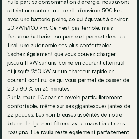
nulle part sa consommation d’énergie, nous avons
atteint une autonomie réelle d'environ 500 km
avec une batterie pleine, ce qui équivaut à environ
20 kWh/100 km. Ce n’est pas terrible, mais
l'énorme batterie compense et permet donc au
final, une autonomie des plus confortables.
Sachez également que vous pouvez charger
jusqu'à 11 kW sur une borne en courant alternatif
et jusqu'à 250 kW sur un chargeur rapide en
courant continu, ce qui vous permet de passer de
20 à 80 % en 26 minutes.
Sur la route, l'Ocean se révèle particulièrement
confortable, même sur ses gigantesques jantes de
22 pouces. Les nombreuses aspérités de notre
bitume belge sont filtrées avec maestria et sans
rossignol ! Le roulis reste également parfaitement