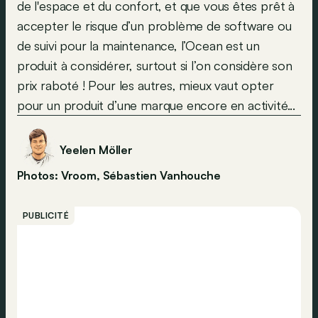
de l'espace et du confort, et que vous êtes prêt à
accepter le risque d’un problème de software ou
de suivi pour la maintenance, l’Ocean est un
produit à considérer, surtout si l’on considère son
prix raboté ! Pour les autres, mieux vaut opter
pour un produit d’une marque encore en activité...
Yeelen Möller
Photos: Vroom, Sébastien Vanhouche
PUBLICITÉ