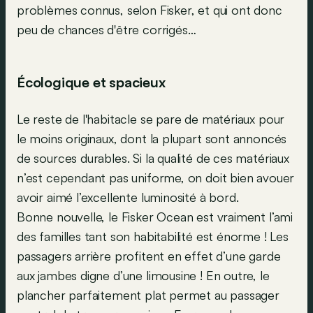
problèmes connus, selon Fisker, et qui ont donc
peu de chances d'être corrigés…
Écologique et spacieux
Le reste de l'habitacle se pare de matériaux pour
le moins originaux, dont la plupart sont annoncés
de sources durables. Si la qualité de ces matériaux
n’est cependant pas uniforme, on doit bien avouer
avoir aimé l’excellente luminosité à bord.
Bonne nouvelle, le Fisker Ocean est vraiment l’ami
des familles tant son habitabilité est énorme ! Les
passagers arrière profitent en effet d’une garde
aux jambes digne d’une limousine ! En outre, le
plancher parfaitement plat permet au passager