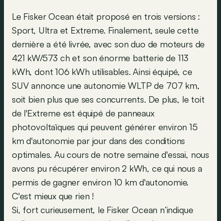
Le Fisker Ocean était proposé en trois versions :
Sport, Ultra et Extreme. Finalement, seule cette
dernière a été livrée, avec son duo de moteurs de
421 kW/573 ch et son énorme batterie de 113
kWh, dont 106 kWh utilisables. Ainsi équipé, ce
SUV annonce une autonomie WLTP de 707 km,
soit bien plus que ses concurrents. De plus, le toit
de l'Extreme est équipé de panneaux
photovoltaïques qui peuvent générer environ 15
km d'autonomie par jour dans des conditions
optimales. Au cours de notre semaine d'essai, nous
avons pu récupérer environ 2 kWh, ce qui nous a
permis de gagner environ 10 km d'autonomie.
C'est mieux que rien !
Si, fort curieusement, le Fisker Ocean n’indique