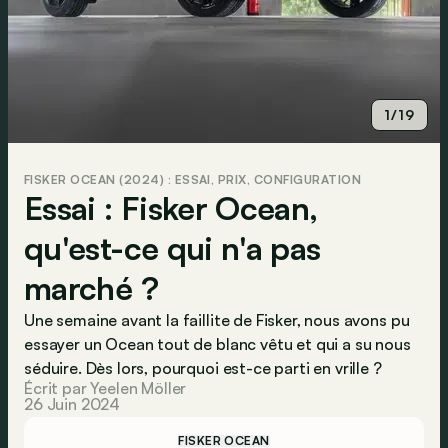
1/19
FISKER OCEAN (2024) : ESSAI, PRIX, CONFIGURATION
Essai : Fisker Ocean,
qu'est-ce qui n'a pas
marché ?
Une semaine avant la faillite de Fisker, nous avons pu
essayer un Ocean tout de blanc vêtu et qui a su nous
séduire. Dès lors, pourquoi est-ce parti en vrille ?
Écrit par Yeelen Möller
26 Juin 2024
FISKER OCEAN