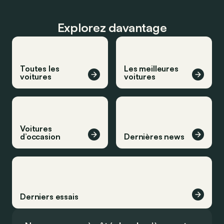
Explorez davantage
Toutes les
Les meilleures
voitures
voitures
Voitures
d’occasion
Dernières news
Derniers essais