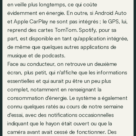
en veille plus longtemps, ce qui coûte
évidemment en énergie. En outre, si Android Auto
et Apple CarPlay ne sont pas intégrés ; le GPS, lui,
reprend des cartes TomTom. Spotify, pour sa
part, est disponible en tant qu'application intégrée,
de même que quelques autres applications de
musique et de podcasts.
Face au conducteur, on retrouve un deuxième
écran, plus petit, qui n'affiche que les informations
essentielles et qui aurait pu être un peu plus
complet, notamment en renseignant la
consommation d’énergie. Le système a également
connu quelques ratés au cours de notre semaine
d'essai, avec des notifications occasionnelles
indiquant que le hayon était ouvert ou que la
caméra avant avait cessé de fonctionner. Des