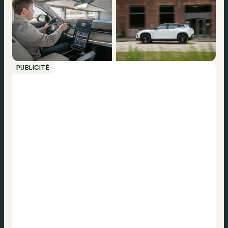
PUBLICITÉ