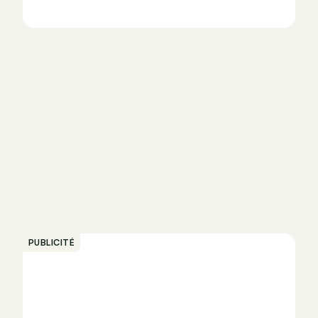
PUBLICITÉ