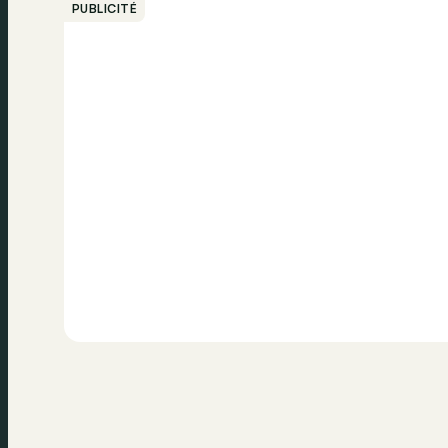
PUBLICITÉ