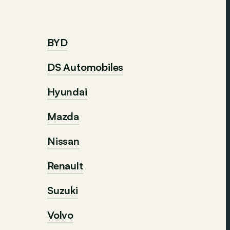
BYD
DS Automobiles
Hyundai
Mazda
Nissan
Renault
Suzuki
Volvo