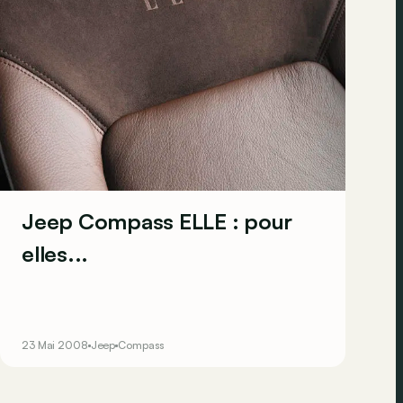
Jeep Compass ELLE : pour
elles...
23 Mai 2008
Jeep
Compass