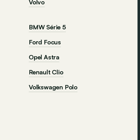
Volvo
BMW Série 5
Ford Focus
Opel Astra
Renault Clio
Volkswagen Polo