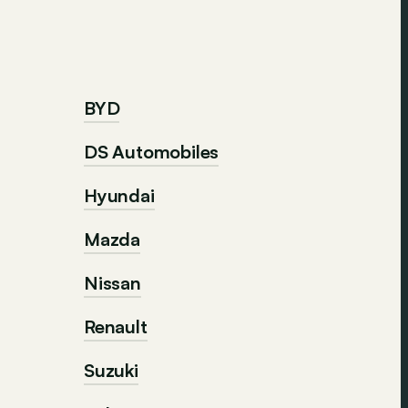
BYD
DS Automobiles
Hyundai
Mazda
Nissan
Renault
Suzuki