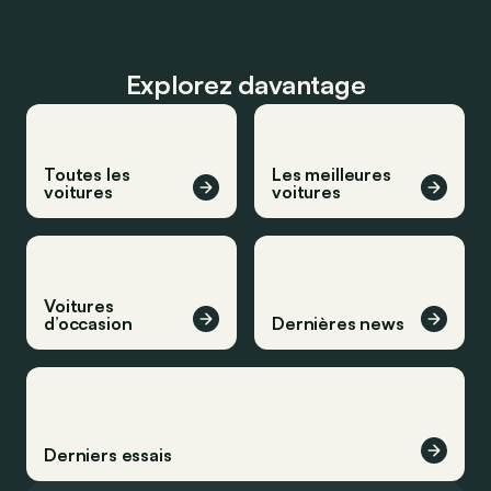
Explorez davantage
Toutes les
Les meilleures
voitures
voitures
Voitures
d’occasion
Dernières news
Derniers essais