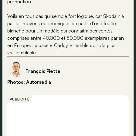
production.
Voilà en tous cas qui semble fort logique, car Skoda n’a
pas les moyens économiques de partir d’une feuille
blanche pour un modèle qui connaitra des ventes
comprises entre 40.000 et 50.000 exemplaires par an
en Europe. La base « Caddy » semble donc la plus
vraisemblable.
François Piette
Photos: Automedia
PUBLICITÉ