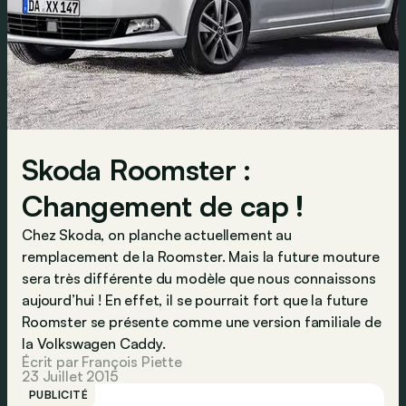
Skoda Roomster :
Changement de cap !
Chez Skoda, on planche actuellement au
remplacement de la Roomster. Mais la future mouture
sera très différente du modèle que nous connaissons
aujourd’hui ! En effet, il se pourrait fort que la future
Roomster se présente comme une version familiale de
la Volkswagen Caddy.
Écrit par François Piette
23 Juillet 2015
PUBLICITÉ