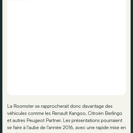
La Roomster se rapprocherait donc davantage des
véhicules comme les Renault Kangoo, Citroën Berlingo
et autres Peugeot Partner. Les présentations pourraient
se faire à l’aube de l’année 2016, avec une rapide mise en