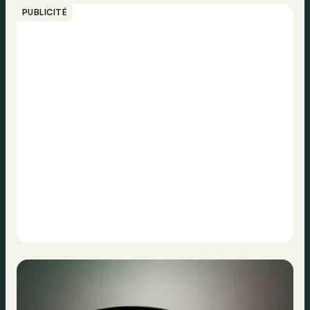
PUBLICITÉ