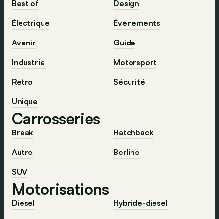
Best of
Design
Électrique
Événements
Avenir
Guide
Industrie
Motorsport
Retro
Sécurité
Unique
Carrosseries
Break
Hatchback
Autre
Berline
SUV
Motorisations
Diesel
Hybride-diesel