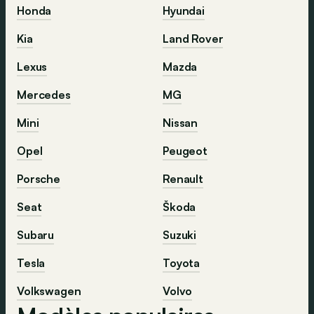
Honda
Hyundai
Kia
Land Rover
Lexus
Mazda
Mercedes
MG
Mini
Nissan
Opel
Peugeot
Porsche
Renault
Seat
Škoda
Subaru
Suzuki
Tesla
Toyota
Volkswagen
Volvo