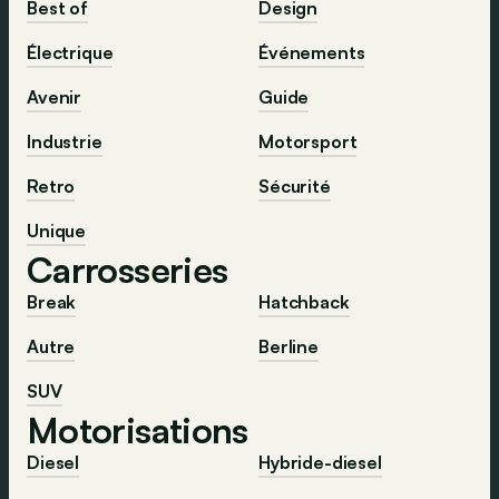
Best of
Design
Électrique
Événements
Avenir
Guide
Industrie
Motorsport
Retro
Sécurité
Unique
Carrosseries
Break
Hatchback
Autre
Berline
SUV
Motorisations
Diesel
Hybride-diesel