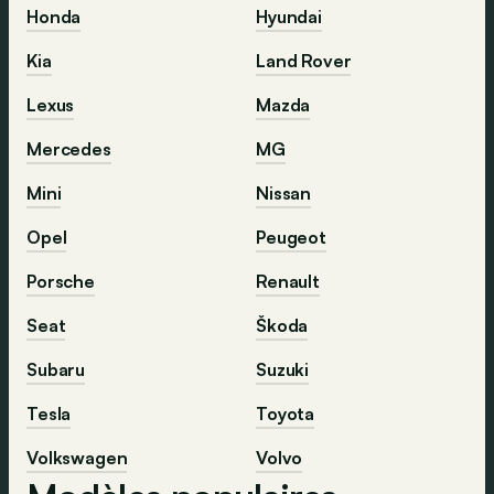
Honda
Hyundai
Kia
Land Rover
Lexus
Mazda
Mercedes
MG
Mini
Nissan
Opel
Peugeot
Porsche
Renault
Seat
Škoda
Subaru
Suzuki
Tesla
Toyota
Volkswagen
Volvo