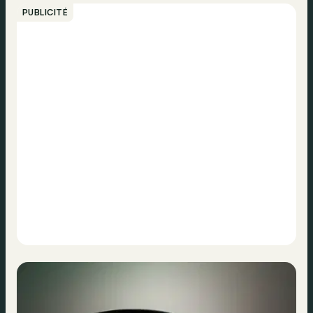
PUBLICITÉ