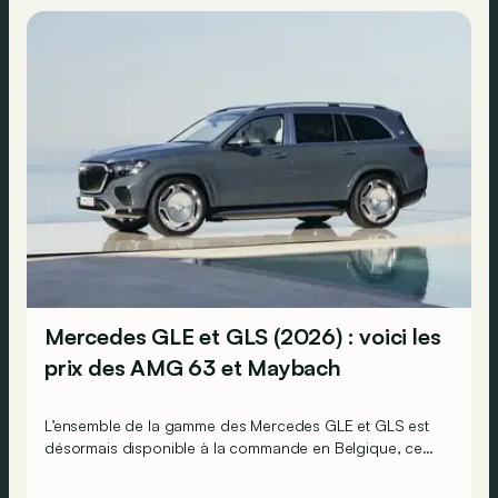
Mercedes GLE et GLS (2026) : voici les
prix des AMG 63 et Maybach
L’ensemble de la gamme des Mercedes GLE et GLS est
désormais disponible à la commande en Belgique, ce
qui signifie que l’on connaît désormais tous leurs prix.