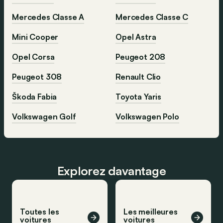
Mercedes Classe A
Mercedes Classe C
Mini Cooper
Opel Astra
Opel Corsa
Peugeot 208
Peugeot 308
Renault Clio
Škoda Fabia
Toyota Yaris
Volkswagen Golf
Volkswagen Polo
Explorez davantage
Toutes les
Les meilleures
voitures
voitures