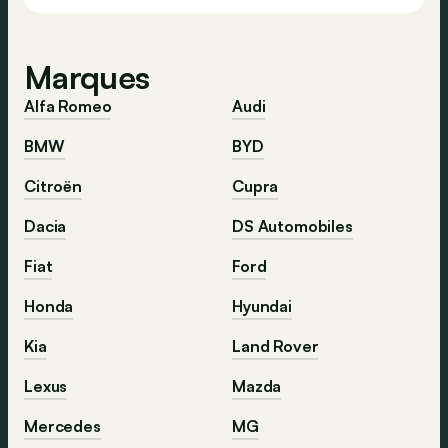
Marques
Alfa Romeo
Audi
BMW
BYD
Citroën
Cupra
Dacia
DS Automobiles
Fiat
Ford
Honda
Hyundai
Kia
Land Rover
Lexus
Mazda
Mercedes
MG