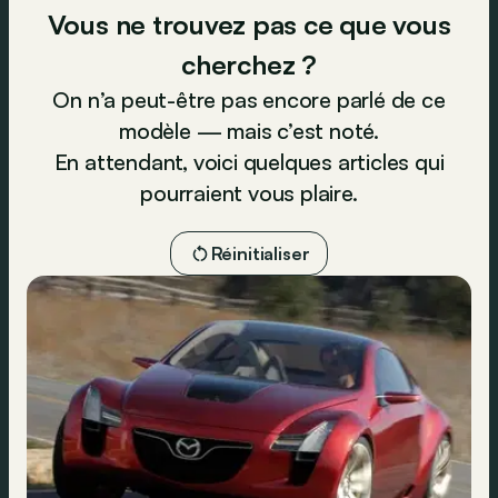
Vous ne trouvez pas ce que vous
cherchez ?
On n’a peut-être pas encore parlé de ce
modèle — mais c’est noté.
En attendant, voici quelques articles qui
pourraient vous plaire.
Réinitialiser