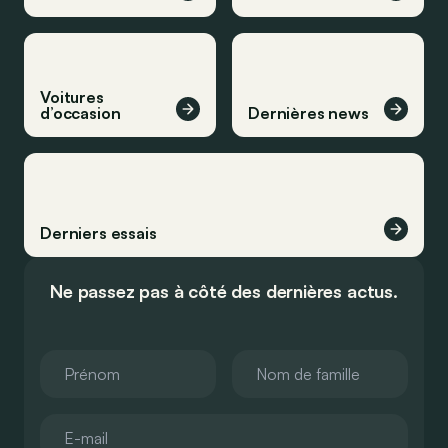
Voitures
d’occasion
Dernières news
Derniers essais
Ne passez pas à côté des dernières actus.