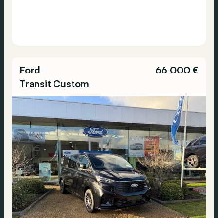
Ford
66 000 €
Transit Custom