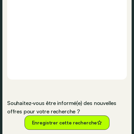
Souhaitez-vous être informé(e) des nouvelles
offres pour votre recherche ?
Enregistrer cette recherche