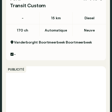
Transit Custom
-
15 km
Diesel
170 ch
Automatique
Neuve
Vanderborght Boortmeerbeek
Boortmeerbeek
-
PUBLICITÉ