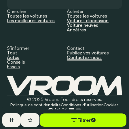
Chercher
Acheter
Toutes les voitures
Toutes les voitures
Les meilleures voitures
Voitures d’occasion
Voiture neuves
Ancêtres
S’informer
Contact
Tout
Publiez vos voitures
Actus
Contactez-nous
Conseils
Essais
© 2025 Vroom. Tous droits réservés.
Politique de confidentialité
Conditions d'utilisation
Cookies
Filtrer
3