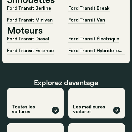
Ford Transit Berline
Ford Transit Break
Ford Transit Minivan
Ford Transit Van
Moteurs
Ford Transit Diesel
Ford Transit Électrique
Ford Transit Essence
Ford Transit Hybride-essence
Explorez davantage
Toutes les
Les meilleures
voitures
voitures