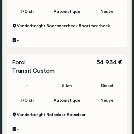
170 ch
Automatique
Neuve
Vanderborght Boortmeerbeek
Boortmeerbeek
-
Ford
54 934 €
Transit Custom
-
5 km
Diesel
170 ch
Automatique
Neuve
Vanderborght Rotselaar
Rotselaar
-