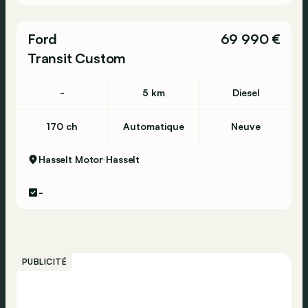
Ford
69 990 €
Transit Custom
-
5 km
Diesel
170 ch
Automatique
Neuve
Hasselt Motor
Hasselt
-
PUBLICITÉ