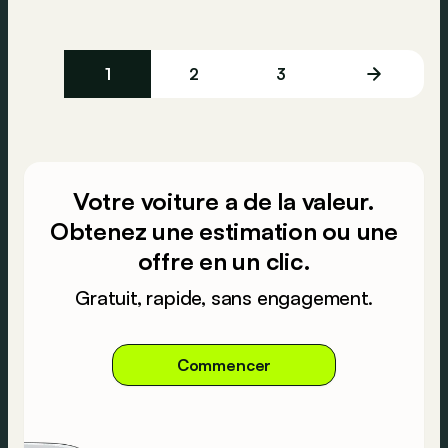
1
2
3
Votre voiture a de la valeur.
Obtenez une estimation ou une
offre en un clic.
Gratuit, rapide, sans engagement.
Commencer