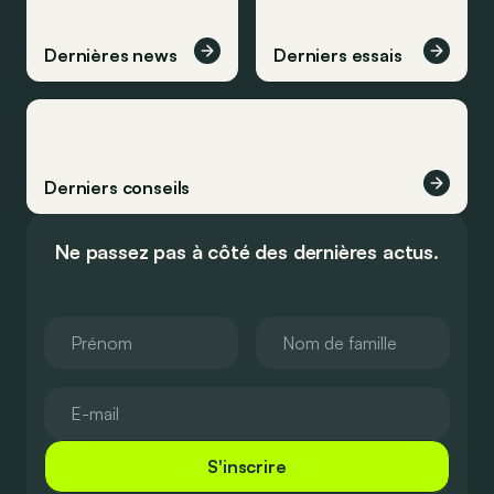
Dernières news
Derniers essais
Derniers conseils
Ne passez pas à côté des dernières actus.
S'inscrire