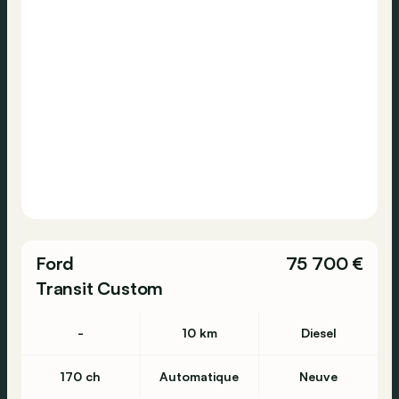
Ford
75 700 €
Transit Custom
-
10 km
Diesel
170 ch
Automatique
Neuve