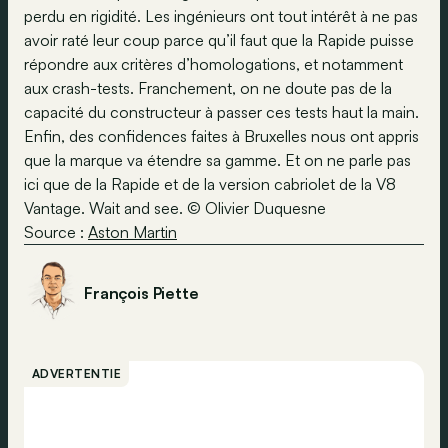
perdu en rigidité. Les ingénieurs ont tout intérêt à ne pas
avoir raté leur coup parce qu’il faut que la Rapide puisse
répondre aux critères d’homologations, et notamment
aux crash-tests. Franchement, on ne doute pas de la
capacité du constructeur à passer ces tests haut la main.
Enfin, des confidences faites à Bruxelles nous ont appris
que la marque va étendre sa gamme. Et on ne parle pas
ici que de la Rapide et de la version cabriolet de la V8
Vantage. Wait and see. © Olivier Duquesne
Source :
Aston Martin
François Piette
ADVERTENTIE