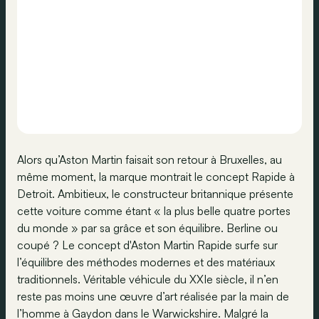
Alors qu’Aston Martin faisait son retour à Bruxelles, au
même moment, la marque montrait le concept Rapide à
Detroit. Ambitieux, le constructeur britannique présente
cette voiture comme étant « la plus belle quatre portes
du monde » par sa grâce et son équilibre. Berline ou
coupé ? Le concept d'Aston Martin Rapide surfe sur
l’équilibre des méthodes modernes et des matériaux
traditionnels. Véritable véhicule du XXIe siècle, il n’en
reste pas moins une œuvre d’art réalisée par la main de
l’homme à Gaydon dans le Warwickshire. Malgré la