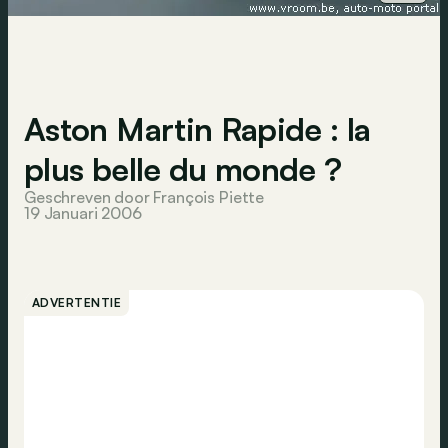
Aston Martin Rapide : la
plus belle du monde ?
Geschreven door François Piette
19 Januari 2006
ADVERTENTIE