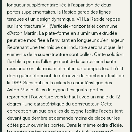
longueur supplémentaire liée à l’apparition de deux
portes supplémentaires, la Rapide garde des lignes
tendues et un design dynamique. VH La Rapide repose
sur l’architecture VH (Verticale-horizontale) commune
d’Aston Martin. La plate-forme en aluminium extrudée
peut être modifiée à l’envi tant en longueur qu’en largeur.
Reprenant une technique de l’industrie aéronautique, les
éléments de la superstructure sont collés. Cette solution
flexible a permis l’allongement de la carrosserie haute
résistance en aluminium et matériaux composites. Il n’est
donc guère étonnant de retrouver de nombreux traits de
la DB9. Sans oublier la calandre caractéristique des
Aston Martin. Ailes de cygne Les quatre portes
reprennent l’ouverture vers le haut avec un angle de 12
degrés : une caractéristique du constructeur. Cette
conception unique en ailes de cygne facilite l’accès tant
devant que derrière et demande moins de place sur les
côtés pour ouvrir les portes. Dans le même ordre d’idée,