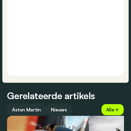
Gerelateerde artikels
Aston Martin
Nieuws
Alle