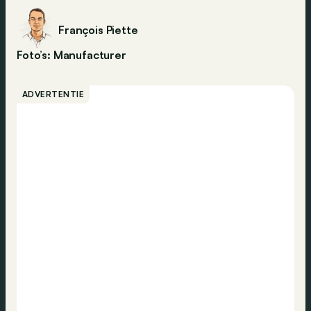
François Piette
Foto’s: Manufacturer
ADVERTENTIE