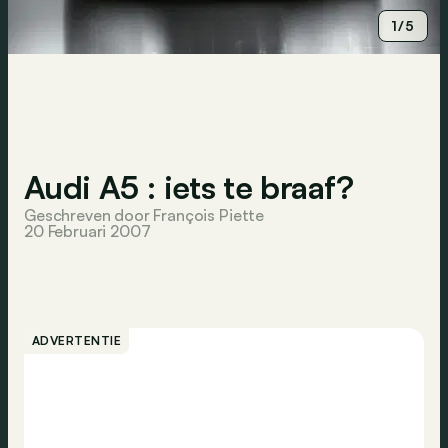
1/5
Audi A5 : iets te braaf?
Geschreven door François Piette
20 Februari 2007
ADVERTENTIE