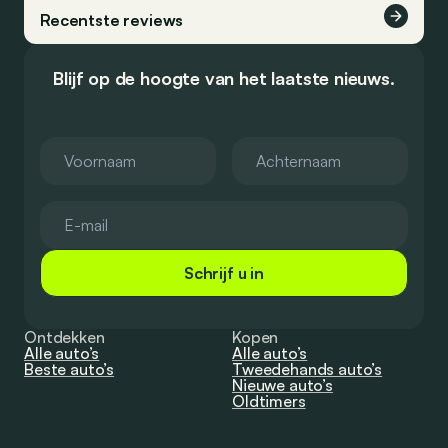
Recentste reviews
Blijf op de hoogte van het laatste nieuws.
Schrijf u in
Ontdekken
Kopen
Alle auto’s
Alle auto’s
Beste auto’s
Tweedehands auto’s
Nieuwe auto’s
Oldtimers