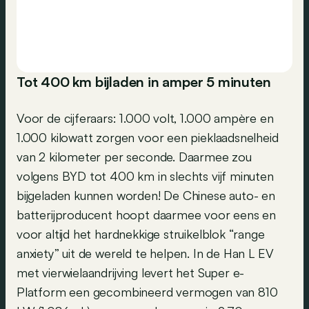
Tot 400 km bijladen in amper 5 minuten
Voor de cijferaars: 1.000 volt, 1.000 ampère en
1.000 kilowatt zorgen voor een pieklaadsnelheid
van 2 kilometer per seconde. Daarmee zou
volgens BYD tot 400 km in slechts vijf minuten
bijgeladen kunnen worden! De Chinese auto- en
batterijproducent hoopt daarmee voor eens en
voor altijd het hardnekkige struikelblok “range
anxiety” uit de wereld te helpen. In de Han L EV
met vierwielaandrijving levert het Super e-
Platform een gecombineerd vermogen van 810