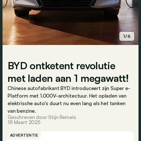
1/6
BYD ontketent revolutie
met laden aan 1 megawatt!
Chinese autofabrikant BYD introduceert zijn Super e-
Platform met 1.000V-architectuur. Het opladen van
elektrische auto's duurt nu even lang als het tanken
van benzine.
Geschreven door Stijn Remels
18 Maart 2025
ADVERTENTIE