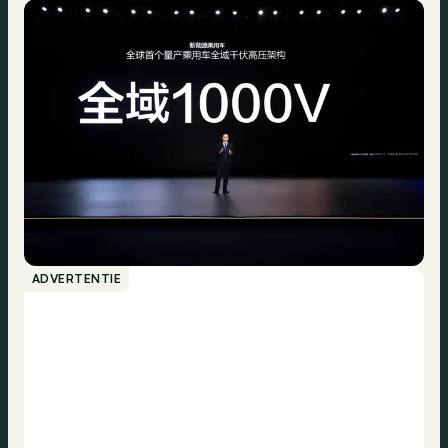
ADVERTENTIE