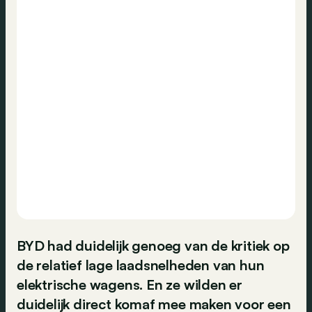
BYD had duidelijk genoeg van de kritiek op
de relatief lage laadsnelheden van hun
elektrische wagens. En ze wilden er
duidelijk direct komaf mee maken voor een