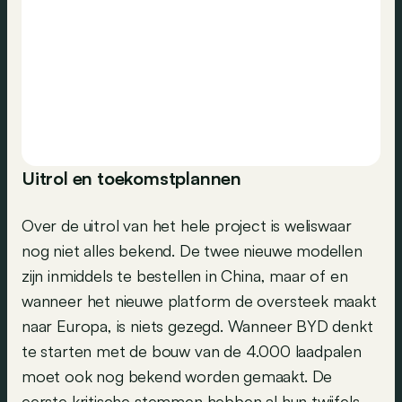
Uitrol en toekomstplannen
Over de uitrol van het hele project is weliswaar
nog niet alles bekend. De twee nieuwe modellen
zijn inmiddels te bestellen in China, maar of en
wanneer het nieuwe platform de oversteek maakt
naar Europa, is niets gezegd. Wanneer BYD denkt
te starten met de bouw van de 4.000 laadpalen
moet ook nog bekend worden gemaakt. De
eerste kritische stemmen hebben al hun twijfels