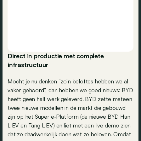
Direct in productie met complete
infrastructuur
Mocht je nu denken “zo’n beloftes hebben we al
vaker gehoord”, dan hebben we goed nieuws: BYD
heeft geen half werk geleverd. BYD zette meteen
twee nieuwe modellen in de markt die gebouwd
zijn op het Super e-Platform (de nieuwe BYD Han
L EV en Tang L EV) en liet met een live demo zien
dat ze daadwerkelijk doen wat ze beloven. Omdat