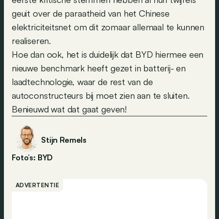
geuit over de paraatheid van het Chinese
elektriciteitsnet om dit zomaar allemaal te kunnen
realiseren.
Hoe dan ook, het is duidelijk dat BYD hiermee een
nieuwe benchmark heeft gezet in batterij- en
laadtechnologie, waar de rest van de
autoconstructeurs bij moet zien aan te sluiten.
Benieuwd wat dat gaat geven!
Stijn Remels
Foto’s: BYD
ADVERTENTIE