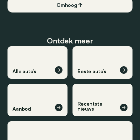
Omhoog
Ontdek meer
Alle auto’s
Beste auto’s
Recentste
Aanbod
nieuws