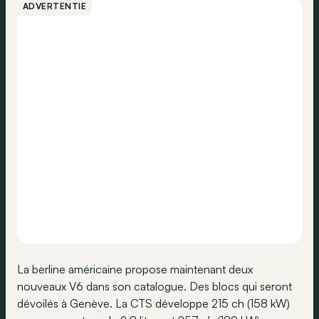
ADVERTENTIE
La berline américaine propose maintenant deux
nouveaux V6 dans son catalogue. Des blocs qui seront
dévoilés à Genève. La CTS développe 215 ch (158 kW)