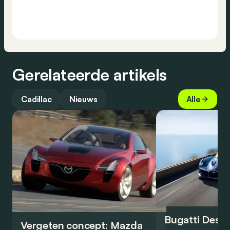
Gerelateerde artikels
Cadillac
Nieuws
Alle
Bugatti Destr
Vergeten concept: Mazda