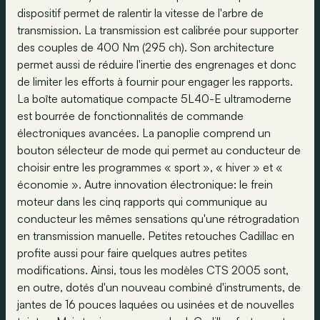
dispositif permet de ralentir la vitesse de l'arbre de
transmission. La transmission est calibrée pour supporter
des couples de 400 Nm (295 ch). Son architecture
permet aussi de réduire l'inertie des engrenages et donc
de limiter les efforts à fournir pour engager les rapports.
La boîte automatique compacte 5L40-E ultramoderne
est bourrée de fonctionnalités de commande
électroniques avancées. La panoplie comprend un
bouton sélecteur de mode qui permet au conducteur de
choisir entre les programmes « sport », « hiver » et «
économie ». Autre innovation électronique: le frein
moteur dans les cinq rapports qui communique au
conducteur les mêmes sensations qu'une rétrogradation
en transmission manuelle. Petites retouches Cadillac en
profite aussi pour faire quelques autres petites
modifications. Ainsi, tous les modèles CTS 2005 sont,
en outre, dotés d'un nouveau combiné d'instruments, de
jantes de 16 pouces laquées ou usinées et de nouvelles