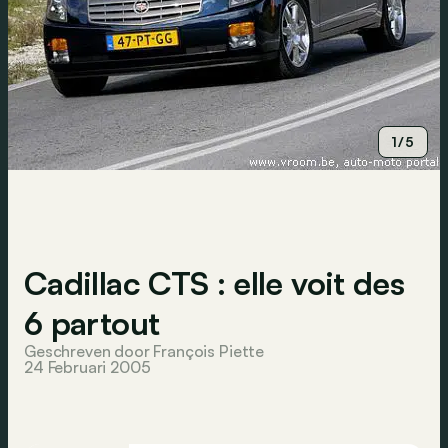
1/5
Cadillac CTS : elle voit des
6 partout
Geschreven door François Piette
24 Februari 2005