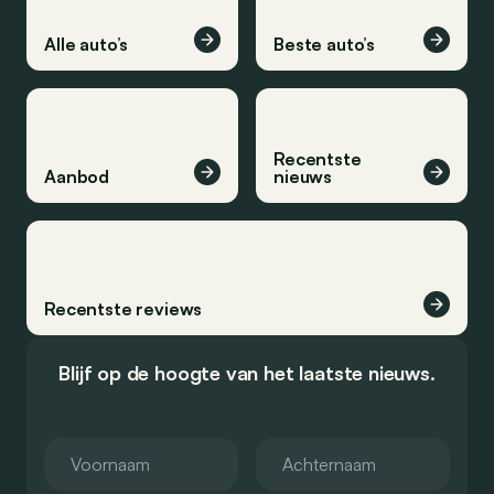
Alle auto’s
Beste auto’s
Recentste
Aanbod
nieuws
Recentste reviews
Blijf op de hoogte van het laatste nieuws.