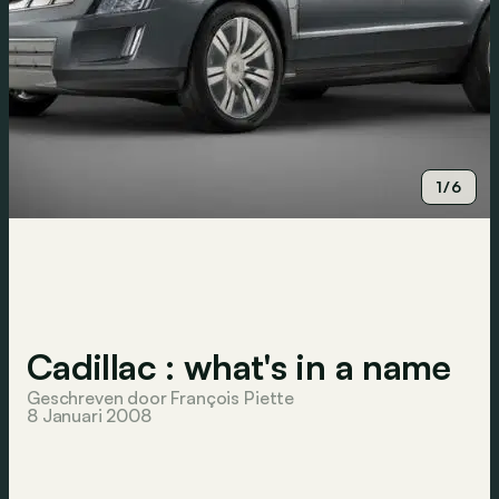
1/6
Cadillac : what's in a name
Geschreven door François Piette
8 Januari 2008