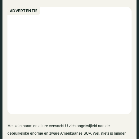
ADVERTENTIE
Met zo’n naam en allure verwacht U zich ongetwijfeld aan de
gebruikelijke enorme en zware Amerikaanse SUV. Wel, niets is minder