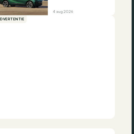
4 aug 2026
ADVERTENTIE