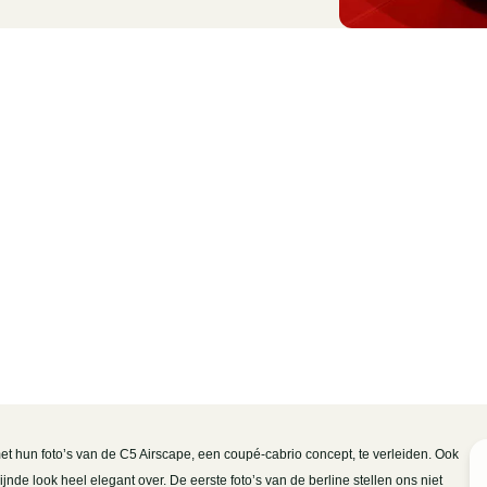
et hun foto’s van de C5 Airscape, een coupé-cabrio concept, te verleiden. Ook
jnde look heel elegant over. De eerste foto’s van de berline stellen ons niet