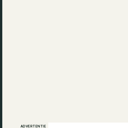
ADVERTENTIE