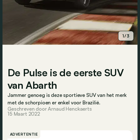
1/3
De Pulse is de eerste SUV
van Abarth
Jammer genoeg is deze sportieve SUV van het merk
met de schorpioen er enkel voor Brazilië.
Geschreven door Arnaud Henckaerts
15 Maart 2022
ADVERTENTIE