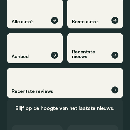
Alle auto’s
Beste auto’s
Recentste
Aanbod
nieuws
Recentste reviews
Blijf op de hoogte van het laatste nieuws.