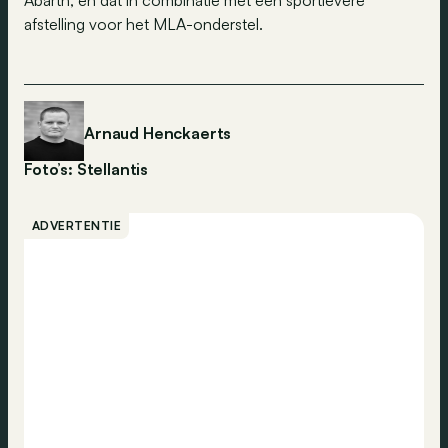
afstelling voor het MLA-onderstel.
Arnaud Henckaerts
Foto’s: Stellantis
ADVERTENTIE