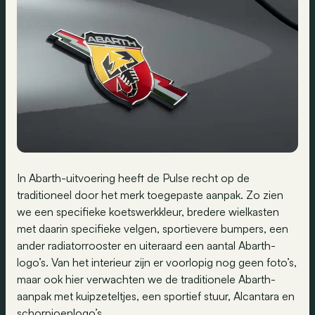
In Abarth-uitvoering heeft de Pulse recht op de
traditioneel door het merk toegepaste aanpak. Zo zien
we een specifieke koetswerkkleur, bredere wielkasten
met daarin specifieke velgen, sportievere bumpers, een
ander radiatorrooster en uiteraard een aantal Abarth-
logo’s. Van het interieur zijn er voorlopig nog geen foto’s,
maar ook hier verwachten we de traditionele Abarth-
aanpak met kuipzeteltjes, een sportief stuur, Alcantara en
schorpioenlogo’s.