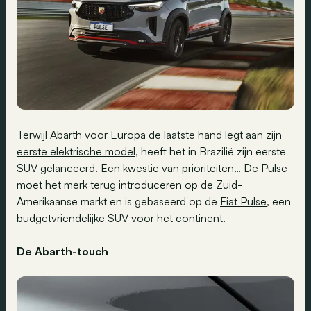
Terwijl Abarth voor Europa de laatste hand legt aan zijn
eerste elektrische model
, heeft het in Brazilië zijn eerste
SUV gelanceerd. Een kwestie van prioriteiten… De Pulse
moet het merk terug introduceren op de Zuid-
Amerikaanse markt en is gebaseerd op de
Fiat Pulse
, een
budgetvriendelijke SUV voor het continent.
De Abarth-touch