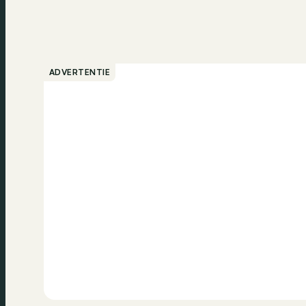
ADVERTENTIE