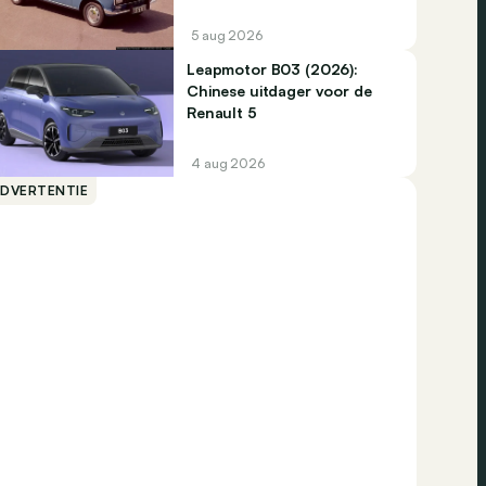
5 aug 2026
Leapmotor B03 (2026):
Chinese uitdager voor de
Renault 5
4 aug 2026
ADVERTENTIE