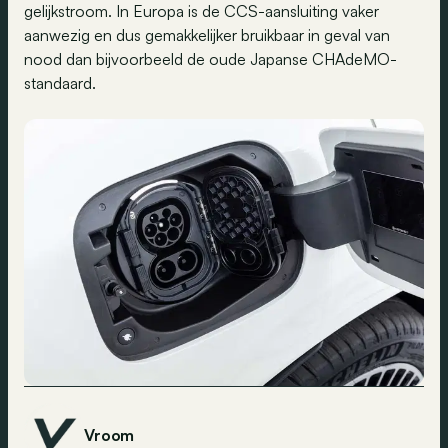
gelijkstroom. In Europa is de CCS-aansluiting vaker
aanwezig en dus gemakkelijker bruikbaar in geval van
nood dan bijvoorbeeld de oude Japanse CHAdeMO-
standaard.
Vroom