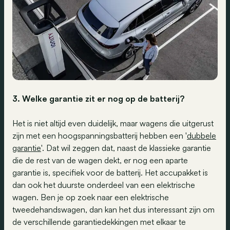
3. Welke garantie zit er nog op de batterij?
Het is niet altijd even duidelijk, maar wagens die uitgerust
zijn met een hoogspanningsbatterij hebben een '
dubbele
garantie
'. Dat wil zeggen dat, naast de klassieke garantie
die de rest van de wagen dekt, er nog een aparte
garantie is, specifiek voor de batterij. Het accupakket is
dan ook het duurste onderdeel van een elektrische
wagen. Ben je op zoek naar een elektrische
tweedehandswagen, dan kan het dus interessant zijn om
de verschillende garantiedekkingen met elkaar te