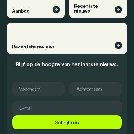
Recentste
Aanbod
nieuws
Recentste reviews
Blijf op de hoogte van het laatste nieuws.
Schrijf u in