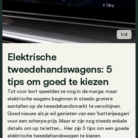
1/4
Elektrische
tweedehandswagens: 5
tips om goed te kiezen
Tot voor kort speelden ze nog in de marge, maar
elektrische wagens beginnen in steeds grotere
aantallen op de tweedehandsmarkt te verschijnen.
Goed nieuws als je wil genieten van een 'batterijwagen'
voor een scherpe prijs. Maar er zijn nog steeds enkele
details om op te letten... Hier zijn 5 tips om een goede
elektrische tweedehandswagen te kiezen.