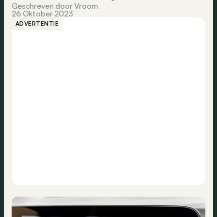
Geschreven door Vroom
26 Oktober 2023
ADVERTENTIE