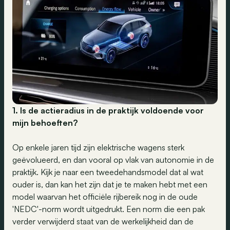
1. Is de actieradius in de praktijk voldoende voor
mijn behoeften?
Op enkele jaren tijd zijn elektrische wagens sterk
geëvolueerd, en dan vooral op vlak van autonomie in de
praktijk. Kijk je naar een tweedehandsmodel dat al wat
ouder is, dan kan het zijn dat je te maken hebt met een
model waarvan het officiële rijbereik nog in de oude
'NEDC'-norm wordt uitgedrukt. Een norm die een pak
verder verwijderd staat van de werkelijkheid dan de