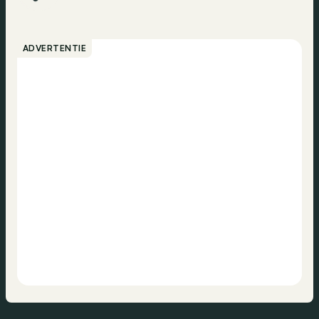
ADVERTENTIE