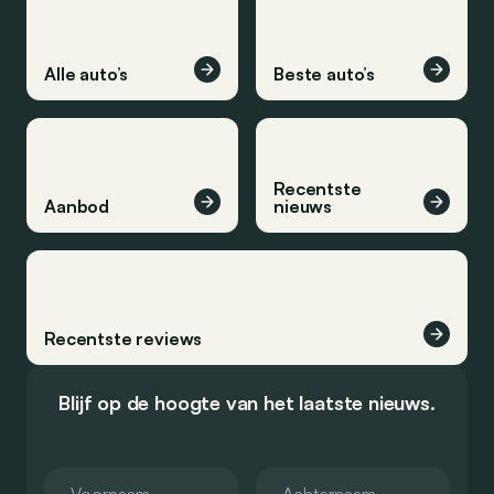
Alle auto’s
Beste auto’s
Recentste
Aanbod
nieuws
Recentste reviews
Blijf op de hoogte van het laatste nieuws.