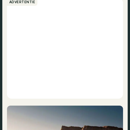
ADVERTENTIE