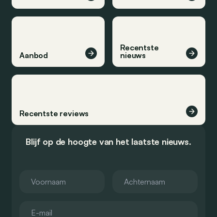
Recentste
Aanbod
nieuws
Recentste reviews
Blijf op de hoogte van het laatste nieuws.