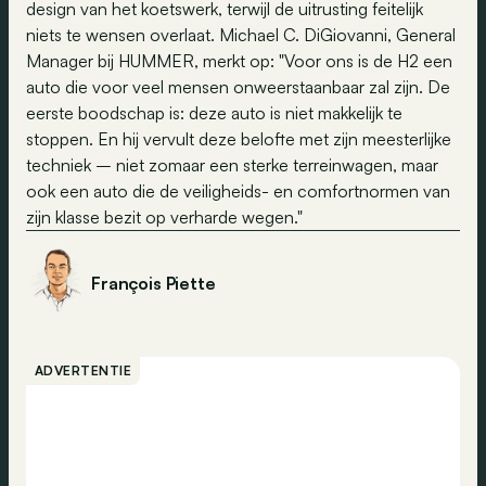
design van het koetswerk, terwijl de uitrusting feitelijk
niets te wensen overlaat. Michael C. DiGiovanni, General
Manager bij HUMMER, merkt op: "Voor ons is de H2 een
auto die voor veel mensen onweerstaanbaar zal zijn. De
eerste boodschap is: deze auto is niet makkelijk te
stoppen. En hij vervult deze belofte met zijn meesterlijke
techniek – niet zomaar een sterke terreinwagen, maar
ook een auto die de veiligheids- en comfortnormen van
zijn klasse bezit op verharde wegen."
François Piette
ADVERTENTIE