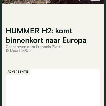
HUMMER H2: komt
binnenkort naar Europa
Geschreven door François Piette
12 Maart 2003
ADVERTENTIE