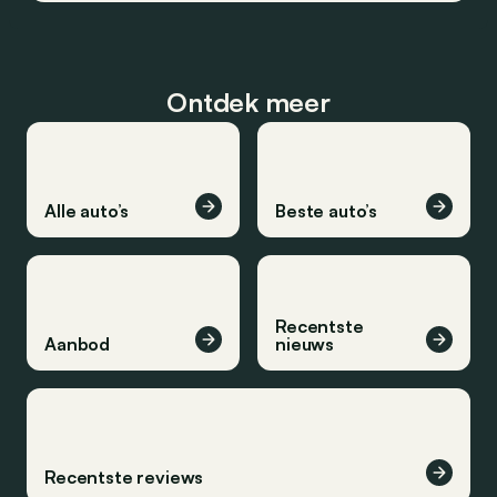
Ontdek meer
Alle auto’s
Beste auto’s
Recentste
Aanbod
nieuws
Recentste reviews