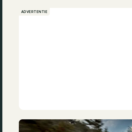
ADVERTENTIE