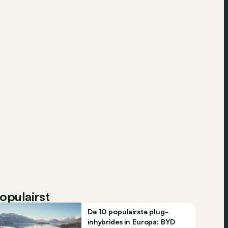
opulairst
De 10 populairste plug-
inhybrides in Europa: BYD