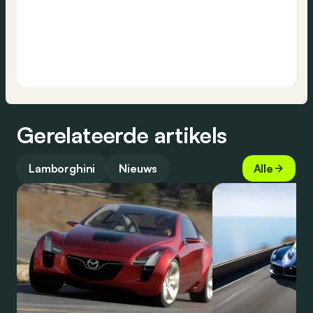
Gerelateerde artikels
Lamborghini
Nieuws
Alle