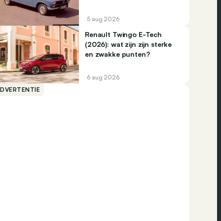
5 aug 2026
Renault Twingo E-Tech
(2026): wat zijn zijn sterke
en zwakke punten?
6 aug 2026
ADVERTENTIE