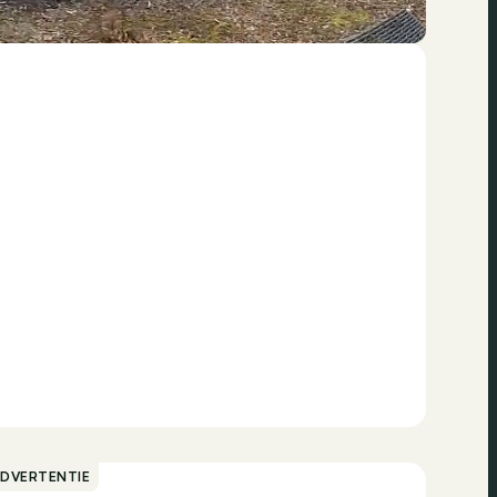
ADVERTENTIE