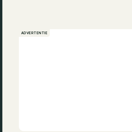
ADVERTENTIE