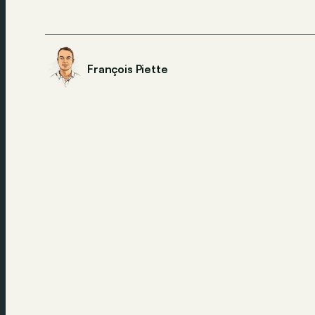
François Piette