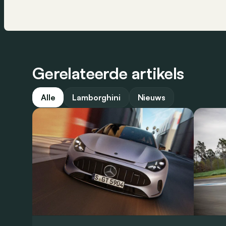
Gerelateerde artikels
Alle
Lamborghini
Nieuws