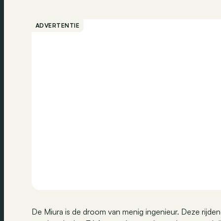
ADVERTENTIE
De Miura is de droom van menig ingenieur. Deze rijdend