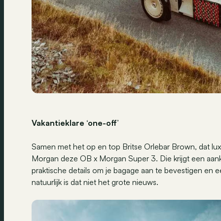
Vakantieklare ‘one-off’
Samen met het op en top Britse Orlebar Brown, dat lu
Morgan deze OB x Morgan Super 3. Die krijgt een aank
praktische details om je bagage aan te bevestigen en 
natuurlijk is dat niet het grote nieuws.