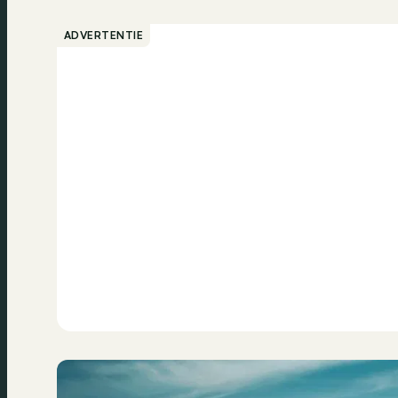
ADVERTENTIE