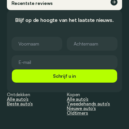
Recentste reviews
Blijf op de hoogte van het laatste nieuws.
Schrijf u in
Ontdekken
Kopen
Alle auto’s
Alle auto’s
Beste auto’s
Tweedehands auto’s
Nieuwe auto’s
Oldtimers