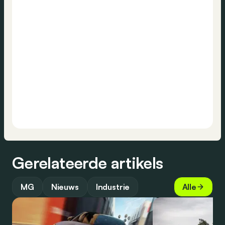
Gerelateerde artikels
MG
Nieuws
Industrie
Alle