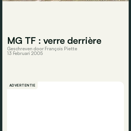
MG TF : verre derrière
Geschreven door François Piette
13 Februari 2005
ADVERTENTIE