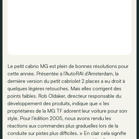
Le petit cabrio MG est plein de bonnes résolutions pour
cette année. Présentée à l’AutoRAI d’Amsterdam, la
dernière version du petit cabriolet 2 places a eu droit à
quelques légères retouches. Mais elles corrigent des
points faibles. Rob Oldaker, directeur responsable du
développement des produits, indique que « les
propriétaires de la MG TF adorent leur voiture pour son
style. Pour l’édition 2005, nous avons rendu les
réactions aux commandes plus graduelles lors de la
conduite sur pistes plus difficiles. » En clair cela signifie