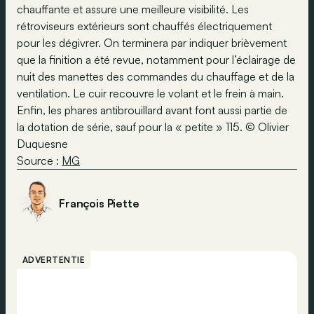
chauffante et assure une meilleure visibilité. Les
rétroviseurs extérieurs sont chauffés électriquement
pour les dégivrer. On terminera par indiquer brièvement
que la finition a été revue, notamment pour l’éclairage de
nuit des manettes des commandes du chauffage et de la
ventilation. Le cuir recouvre le volant et le frein à main.
Enfin, les phares antibrouillard avant font aussi partie de
la dotation de série, sauf pour la « petite » 115. © Olivier
Duquesne
Source :
MG
François Piette
ADVERTENTIE