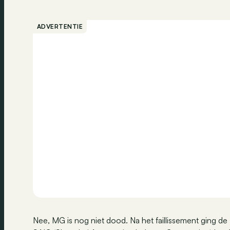
ADVERTENTIE
Nee, MG is nog niet dood. Na het faillissement ging d