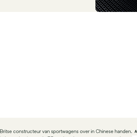
e Britse constructeur van sportwagens over in Chinese handen.