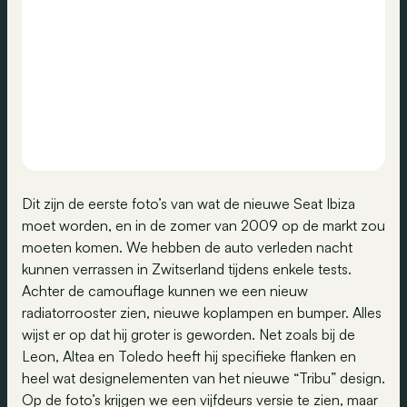
Dit zijn de eerste foto’s van wat de nieuwe Seat Ibiza
moet worden, en in de zomer van 2009 op de markt zou
moeten komen. We hebben de auto verleden nacht
kunnen verrassen in Zwitserland tijdens enkele tests.
Achter de camouflage kunnen we een nieuw
radiatorrooster zien, nieuwe koplampen en bumper. Alles
wijst er op dat hij groter is geworden. Net zoals bij de
Leon, Altea en Toledo heeft hij specifieke flanken en
heel wat designelementen van het nieuwe “Tribu” design.
Op de foto’s krijgen we een vijfdeurs versie te zien, maar