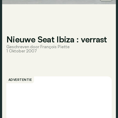
Nieuwe Seat Ibiza : verrast
Geschreven door François Piette
1 Oktober 2007
ADVERTENTIE