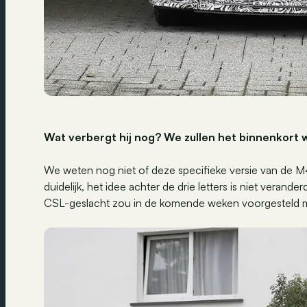
Wat verbergt hij nog
?
We zullen het binnenkort
We weten nog niet of deze specifieke versie van de M
duidelijk, het idee achter de drie letters is niet verander
CSL-geslacht zou in de komende weken voorgesteld