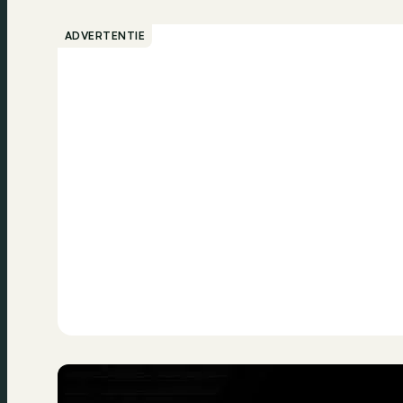
ADVERTENTIE