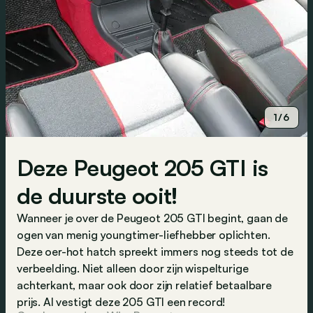
1/6
Deze Peugeot 205 GTI is
de duurste ooit!
Wanneer je over de Peugeot 205 GTI begint, gaan de
ogen van menig youngtimer-liefhebber oplichten.
Deze oer-hot hatch spreekt immers nog steeds tot de
verbeelding. Niet alleen door zijn wispelturige
achterkant, maar ook door zijn relatief betaalbare
prijs. Al vestigt deze 205 GTI een record!