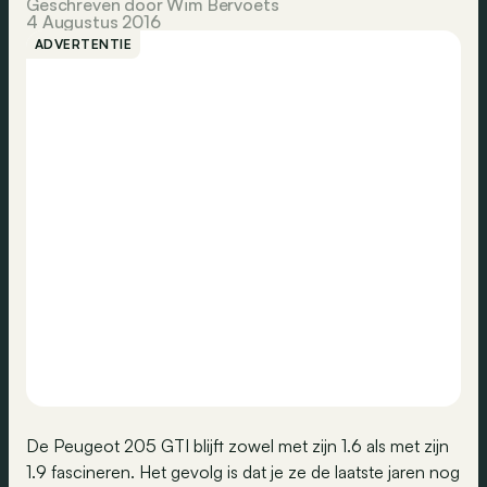
Geschreven door Wim Bervoets
4 Augustus 2016
ADVERTENTIE
De Peugeot 205 GTI blijft zowel met zijn 1.6 als met zijn
1.9 fascineren. Het gevolg is dat je ze de laatste jaren nog