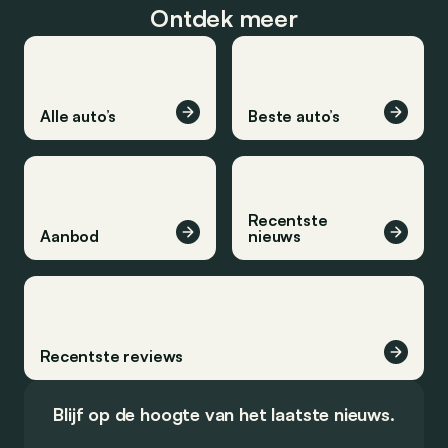
Ontdek meer
Alle auto’s
Beste auto’s
Recentste
Aanbod
nieuws
Recentste reviews
Blijf op de hoogte van het laatste nieuws.