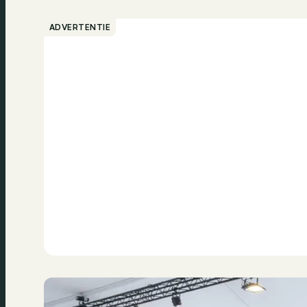
ADVERTENTIE