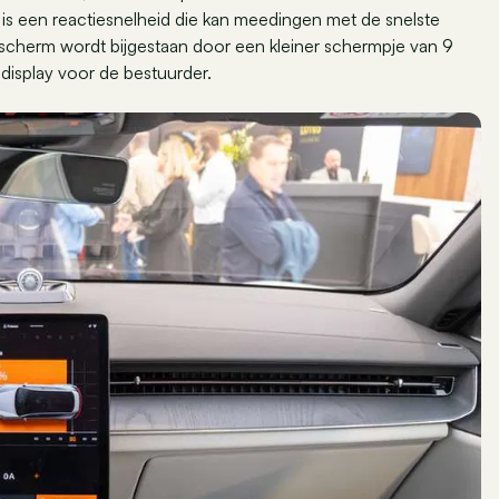
 is een reactiesnelheid die kan meedingen met de snelste
le scherm wordt bijgestaan door een kleiner schermpje van 9
display voor de bestuurder.