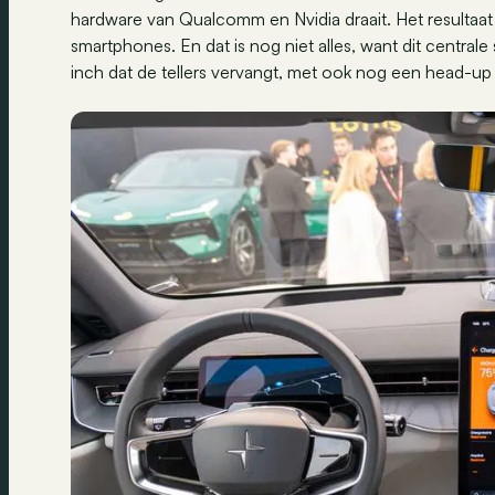
hardware van Qualcomm en Nvidia draait. Het resultaat
smartphones. En dat is nog niet alles, want dit centra
inch dat de tellers vervangt, met ook nog een head-up 