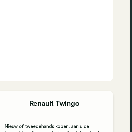
Renault Twingo
Nieuw of tweedehands kopen, aan u de