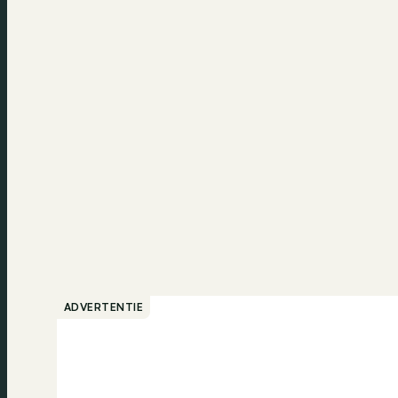
ADVERTENTIE