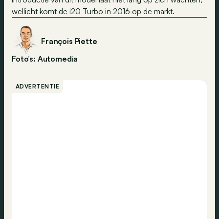
wellicht komt de i20 Turbo in 2016 op de markt.
François Piette
Foto’s: Automedia
ADVERTENTIE