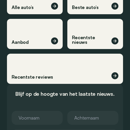
Alle auto’s
Beste auto’s
Recentste
Aanbod
nieuws
Recentste reviews
Blijf op de hoogte van het laatste nieuws.