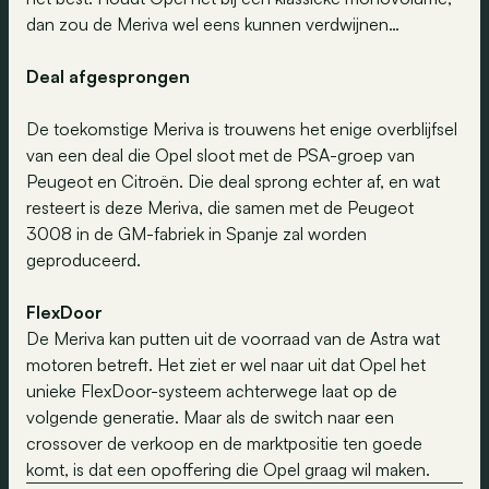
dan zou de Meriva wel eens kunnen verdwijnen…
Deal afgesprongen
De toekomstige Meriva is trouwens het enige overblijfsel
van een deal die Opel sloot met de PSA-groep van
Peugeot en Citroën. Die deal sprong echter af, en wat
resteert is deze Meriva, die samen met de Peugeot
3008 in de GM-fabriek in Spanje zal worden
geproduceerd.
FlexDoor
De Meriva kan putten uit de voorraad van de Astra wat
motoren betreft. Het ziet er wel naar uit dat Opel het
unieke FlexDoor-systeem achterwege laat op de
volgende generatie. Maar als de switch naar een
crossover de verkoop en de marktpositie ten goede
komt, is dat een opoffering die Opel graag wil maken.