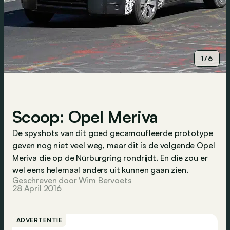
1/6
Scoop: Opel Meriva
De spyshots van dit goed gecamoufleerde prototype
geven nog niet veel weg, maar dit is de volgende Opel
Meriva die op de Nürburgring rondrijdt. En die zou er
wel eens helemaal anders uit kunnen gaan zien.
Geschreven door Wim Bervoets
28 April 2016
ADVERTENTIE