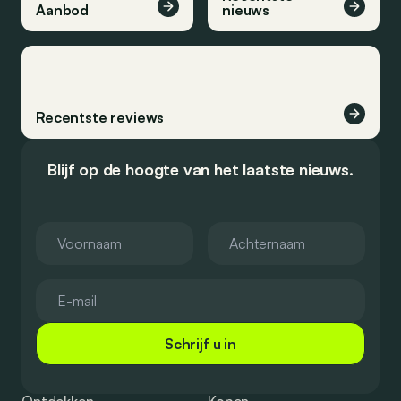
Aanbod
nieuws
Recentste reviews
Blijf op de hoogte van het laatste nieuws.
Schrijf u in