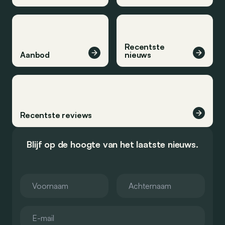
Recentste
Aanbod
nieuws
Recentste reviews
Blijf op de hoogte van het laatste nieuws.